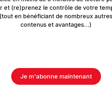
r et (re)prenez le contrôle de votre tem
(tout en bénéficiant de nombreux autre
contenus et avantages...)
Je m'abonne maintenant