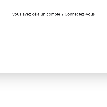
Vous avez déjà un compte ?
Connectez-vous