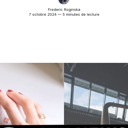
Frederic Roginska
7 octobre 2024 — 5 minutes de lecture