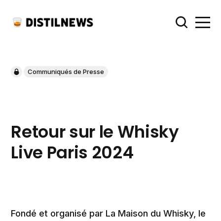
Communiqués de Presse
Retour sur le Whisky
Live Paris 2024
Fondé et organisé par La Maison du Whisky, le