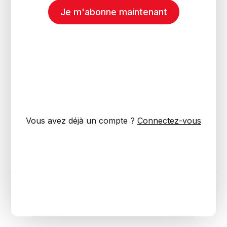
Je m'abonne maintenant
Vous avez déjà un compte ?
Connectez-vous