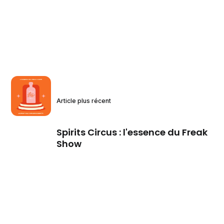
Article plus récent
Spirits Circus : l'essence du Freak
Show