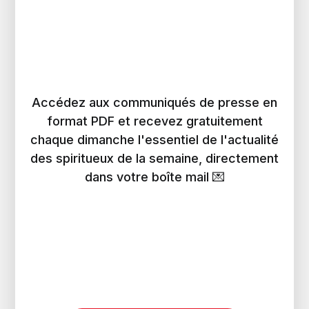
Accédez aux communiqués de presse en
format PDF et recevez gratuitement
chaque dimanche l'essentiel de l'actualité
des spiritueux de la semaine, directement
dans votre boîte mail 💌