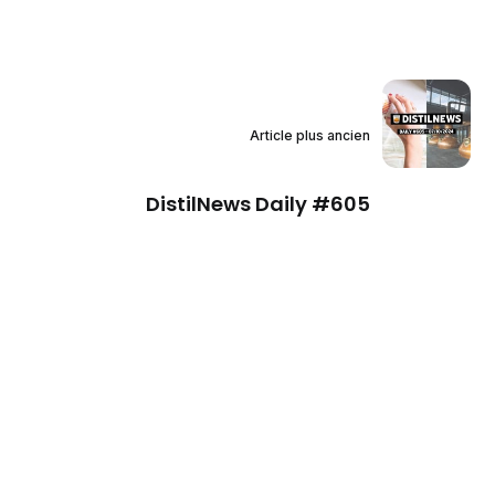
Article plus ancien
DistilNews Daily #605