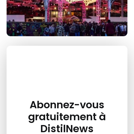
Abonnez-vous
gratuitement à
DistilNews