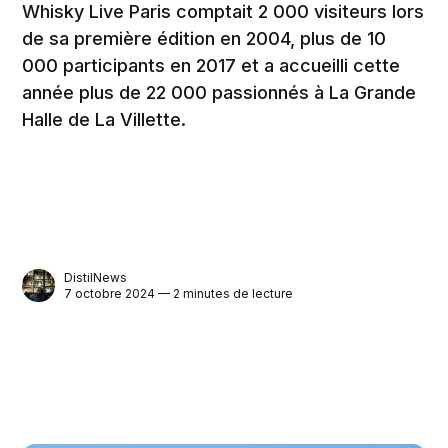
Whisky Live Paris comptait 2 000 visiteurs lors
de sa première édition en 2004, plus de 10
000 participants en 2017 et a accueilli cette
année plus de 22 000 passionnés à La Grande
Halle de La Villette.
DistilNews
7 octobre 2024 — 2 minutes de lecture