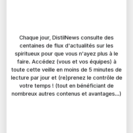
Chaque jour, DistilNews consulte des
centaines de flux d'actualités sur les
spiritueux pour que vous n'ayez plus à le
faire. Accédez (vous et vos équipes) à
toute cette veille en moins de 5 minutes de
lecture par jour et (re)prenez le contrôle de
votre temps ! (tout en bénéficiant de
nombreux autres contenus et avantages...)