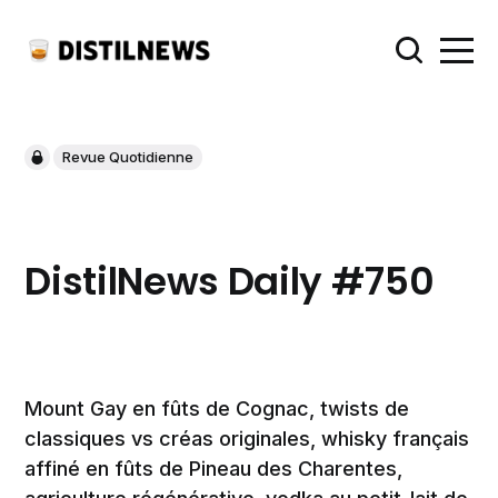
Revue Quotidienne
DistilNews Daily #750
Mount Gay en fûts de Cognac, twists de
classiques vs créas originales, whisky français
affiné en fûts de Pineau des Charentes,