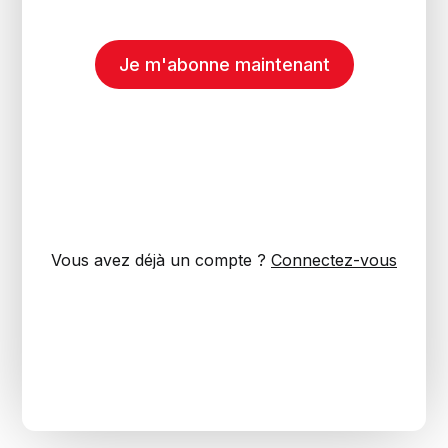
Je m'abonne maintenant
Vous avez déjà un compte ?
Connectez-vous