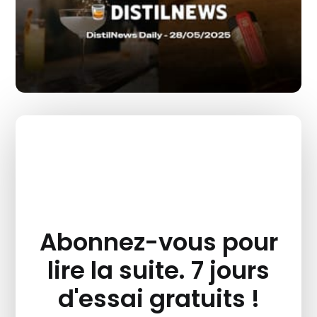
Abonnez-vous pour
lire la suite. 7 jours
d'essai gratuits !