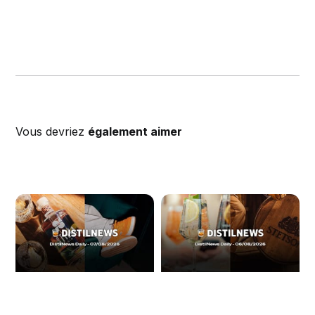
Vous devriez
également aimer