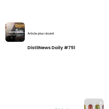
Article plus récent
DistilNews Daily #751