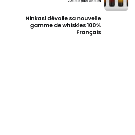
Article plus ancien
Ninkasi dévoile sa nouvelle
gamme de whiskies 100%
Français