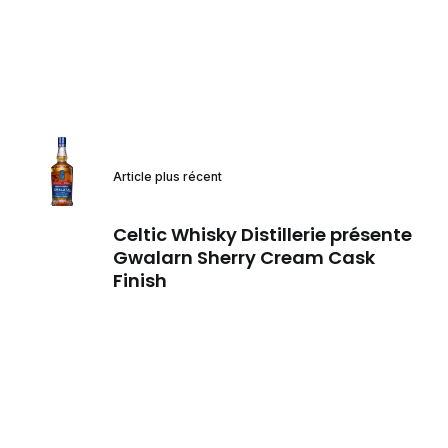
Article plus récent
Celtic Whisky Distillerie présente
Gwalarn Sherry Cream Cask
Finish