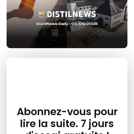
Abonnez-vous pour
lire la suite. 7 jours