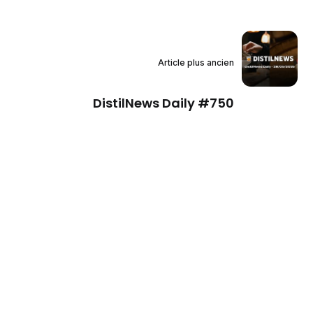
Article plus ancien
DistilNews Daily #750