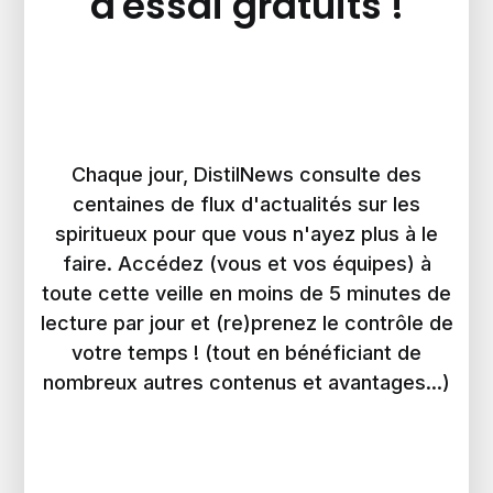
d'essai gratuits !
Chaque jour, DistilNews consulte des
centaines de flux d'actualités sur les
spiritueux pour que vous n'ayez plus à le
faire. Accédez (vous et vos équipes) à
toute cette veille en moins de 5 minutes de
lecture par jour et (re)prenez le contrôle de
votre temps ! (tout en bénéficiant de
nombreux autres contenus et avantages...)