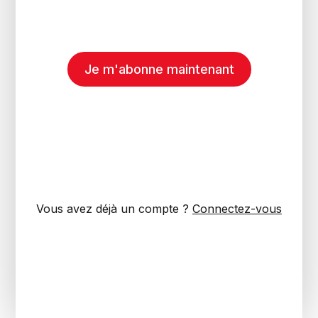
Je m'abonne maintenant
Vous avez déjà un compte ?
Connectez-vous