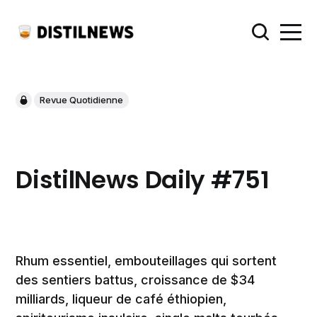
Revue Quotidienne
DistilNews Daily #751
Rhum essentiel, embouteillages qui sortent
des sentiers battus, croissance de $34
milliards, liqueur de café éthiopien,