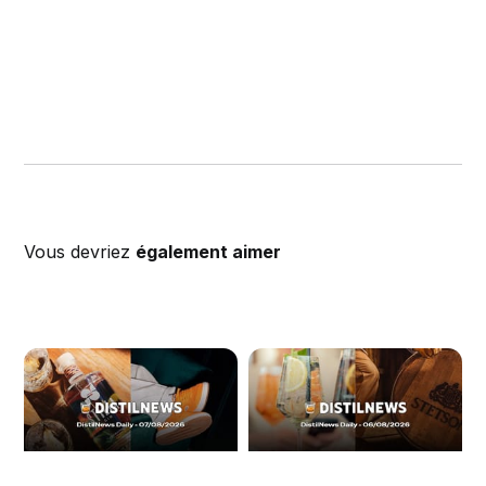
Vous devriez
également aimer