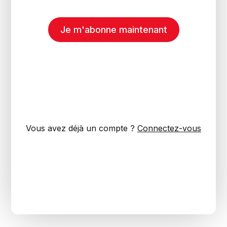
Je m'abonne maintenant
Vous avez déjà un compte ?
Connectez-vous