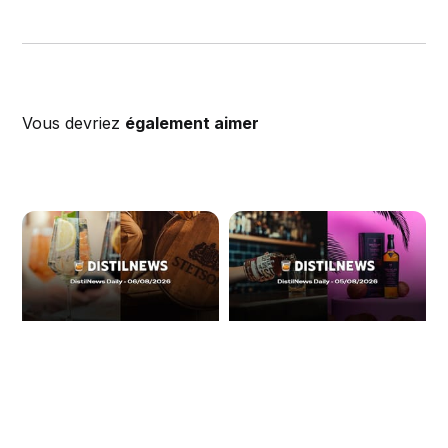
Vous devriez
également aimer