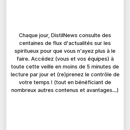
Chaque jour, DistilNews consulte des
centaines de flux d'actualités sur les
spiritueux pour que vous n'ayez plus à le
faire. Accédez (vous et vos équipes) à
toute cette veille en moins de 5 minutes de
lecture par jour et (re)prenez le contrôle de
votre temps ! (tout en bénéficiant de
nombreux autres contenus et avantages...)