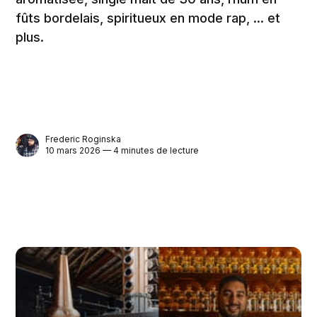
fûts bordelais, spiritueux en mode rap, ... et
plus.
Frederic Roginska
10 mars 2026 — 4 minutes de lecture