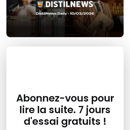
Abonnez-vous pour
lire la suite. 7 jours
d'essai gratuits !