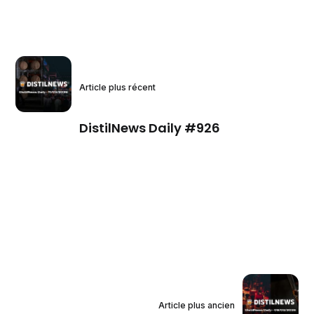
Article plus récent
DistilNews Daily #926
Article plus ancien