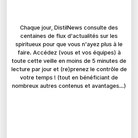
Chaque jour, DistilNews consulte des
centaines de flux d'actualités sur les
spiritueux pour que vous n'ayez plus à le
faire. Accédez (vous et vos équipes) à
toute cette veille en moins de 5 minutes de
lecture par jour et (re)prenez le contrôle de
votre temps ! (tout en bénéficiant de
nombreux autres contenus et avantages...)