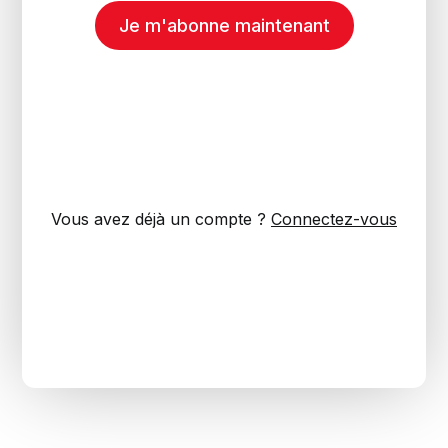
Je m'abonne maintenant
Vous avez déjà un compte ?
Connectez-vous