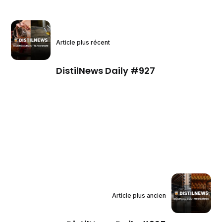
Article plus récent
DistilNews Daily #927
Article plus ancien