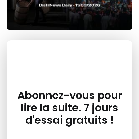
Abonnez-vous pour
lire la suite. 7 jours
d'essai gratuits !