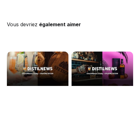
Vous devriez
également aimer