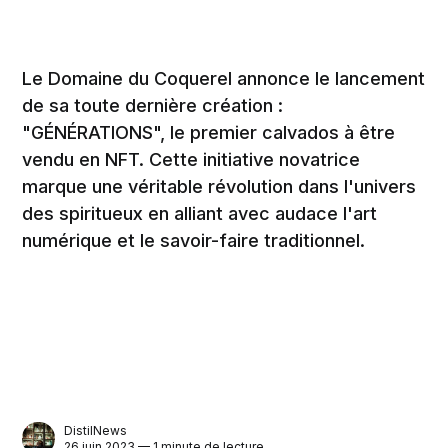
Le Domaine du Coquerel annonce le lancement
de sa toute dernière création :
"GÉNÉRATIONS", le premier calvados à être
vendu en NFT. Cette initiative novatrice
marque une véritable révolution dans l'univers
des spiritueux en alliant avec audace l'art
numérique et le savoir-faire traditionnel.
DistilNews
26 juin 2023 — 1 minute de lecture