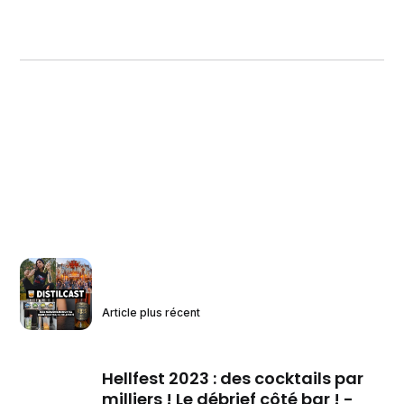
Article plus récent
Hellfest 2023 : des cocktails par
milliers ! Le débrief côté bar ! -