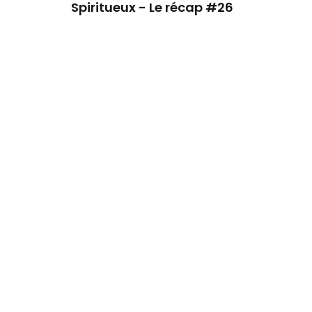
Spiritueux - Le récap #26