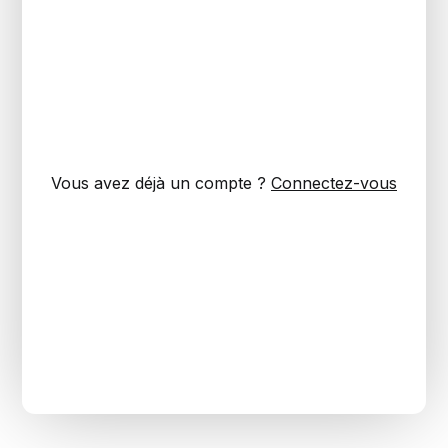
Vous avez déjà un compte ?
Connectez-vous