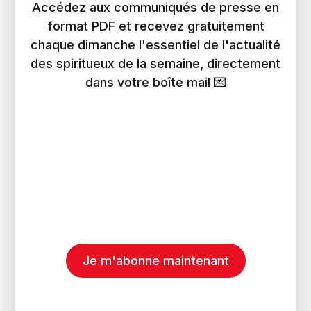
Accédez aux communiqués de presse en
format PDF et recevez gratuitement
chaque dimanche l'essentiel de l'actualité
des spiritueux de la semaine, directement
dans votre boîte mail 💌
Je m'abonne maintenant