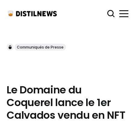
Communiqués de Presse
Le Domaine du
Coquerel lance le 1er
Calvados vendu en NFT