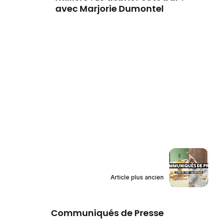
avec Marjorie Dumontel
Article plus ancien
Communiqués de Presse