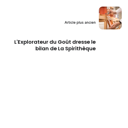
Article plus ancien
L'Explorateur du Goût dresse le
bilan de La Spirithèque