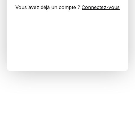
Vous avez déjà un compte ?
Connectez-vous