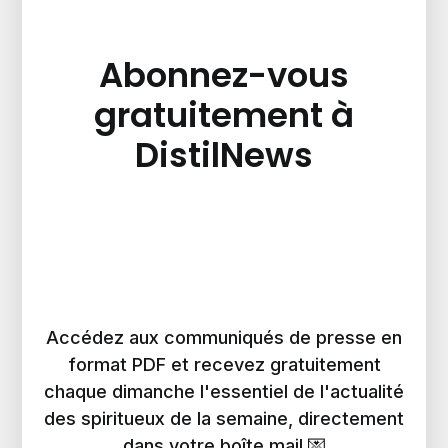
Abonnez-vous
gratuitement à
DistilNews
Accédez aux communiqués de presse en
format PDF et recevez gratuitement
chaque dimanche l'essentiel de l'actualité
des spiritueux de la semaine, directement
dans votre boîte mail 💌