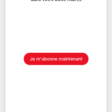
Je m'abonne maintenant