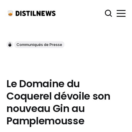
Communiqués de Presse
Le Domaine du
Coquerel dévoile son
nouveau Gin au
Pamplemousse