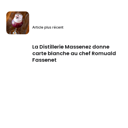
Article plus récent
La Distillerie Massenez donne
carte blanche au chef Romuald
Fassenet