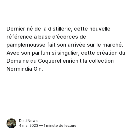
Dernier né de la distillerie, cette nouvelle
référence à base d’écorces de
pamplemousse fait son arrivée sur le marché.
Avec son parfum si singulier, cette création du
Domaine du Coquerel enrichit la collection
Normindia Gin.
DistilNews
4 mai 2023 — 1 minute de lecture