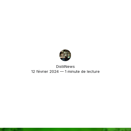
DistilNews
12 février 2024 — 1 minute de lecture