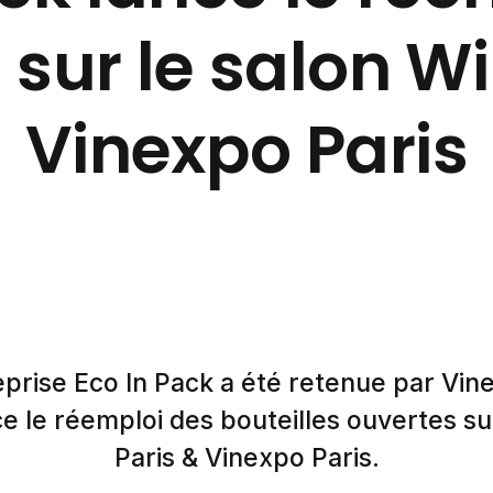
 sur le salon W
Vinexpo Paris
eprise Eco In Pack a été retenue par Vi
e le réemploi des bouteilles ouvertes su
Paris & Vinexpo Paris.