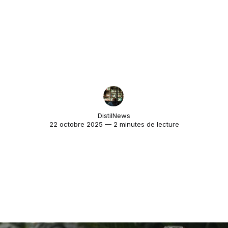
DistilNews
22 octobre 2025 — 2 minutes de lecture