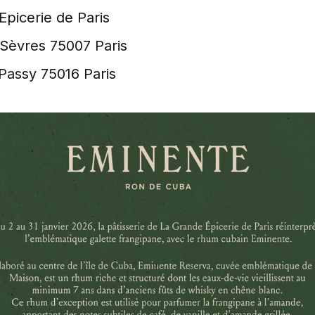
Epicerie de Paris
 Sèvres 75007 Paris
 Passy 75016 Paris