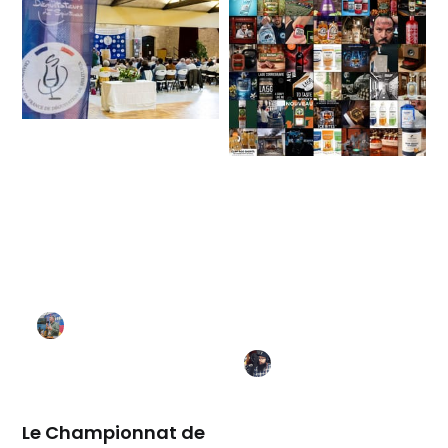
Le Championnat de