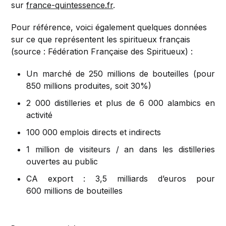
sur
france-quintessence.fr
.
Pour référence, voici également quelques données
sur ce que représentent les spiritueux français
(source : Fédération Française des Spiritueux) :
Un marché de 250 millions de bouteilles (pour
850 millions produites, soit 30%)
2 000 distilleries et plus de 6 000 alambics en
activité
100 000 emplois directs et indirects
1 million de visiteurs / an dans les distilleries
ouvertes au public
CA export : 3,5 milliards d’euros pour
600 millions de bouteilles