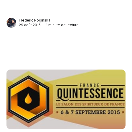
Frederic Roginska
29 août 2015 — 1 minute de lecture