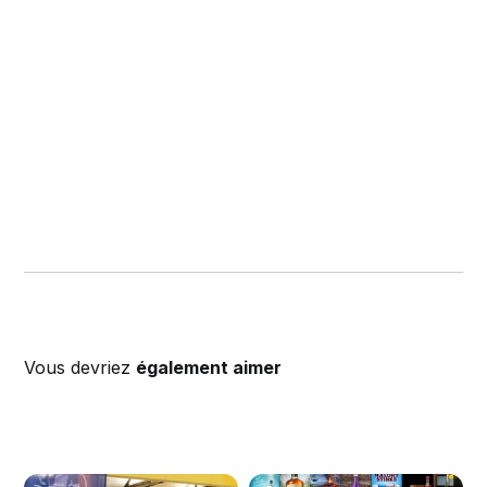
Vous devriez
également aimer