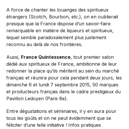
A force de chanter les louanges des spiritueux
étrangers (Scotch, Bourbon, etc.), on en oublierait
presque que la France dispose d’un savoir-faire
remarquable en matière de liqueurs et spiritueux,
lequel semble paradoxalement plus justement
reconnu au delà de nos frontières.
Aussi,
France Quintessence
, tout premier salon
dédié aux spiritueux de France, ambitionne de leur
redonner la place qu’ils méritent au sein du marché
français et réunira pour cela pendant deux jours, les
dimanche 6 et lundi 7 septembre 2015, 50 marques
et producteurs français dans le cadre prestigieux du
Pavillon Ledoyen (Paris 8e).
Entre dégustations et séminaires, il y en aura pour
tous les goûts et on ne peut évidemment que se
féliciter d’une telle initiative ! Infos pratiques