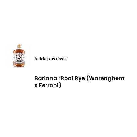
Article plus récent
Bariana : Roof Rye (Warenghem
x Ferroni)