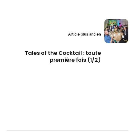
Article plus ancien
Tales of the Cocktail : toute
première fois (1/2)