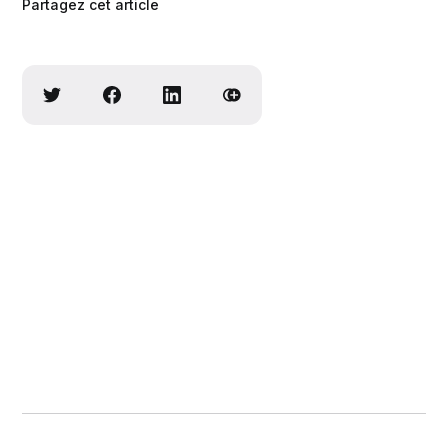
Partagez cet article