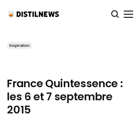
Inspiration
France Quintessence :
les 6 et 7 septembre
2015