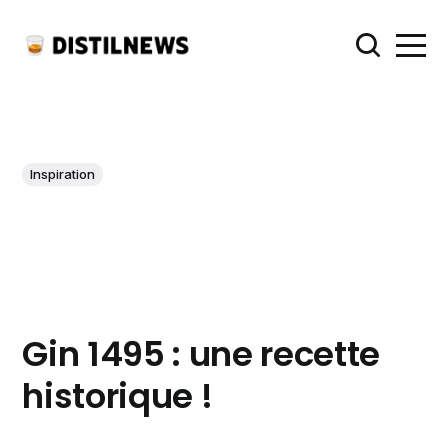
Inspiration
Gin 1495 : une recette
historique !