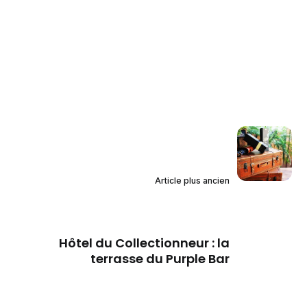
Article plus ancien
Hôtel du Collectionneur : la
terrasse du Purple Bar