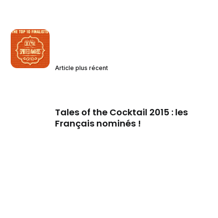
Article plus récent
Tales of the Cocktail 2015 : les
Français nominés !