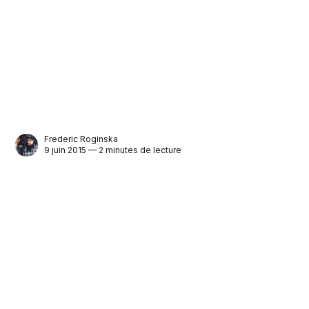
Frederic Roginska
9 juin 2015 — 2 minutes de lecture