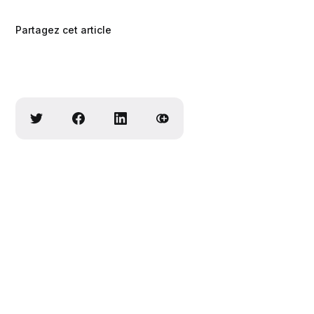
Partagez cet article