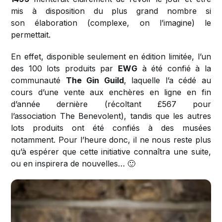
mis à disposition du plus grand nombre si
son élaboration (complexe, on l’imagine) le
permettait.
En effet, disponible seulement en édition limitée, l’un
des 100 lots produits par
EWG
à été confié à la
communauté
The Gin Guild
, laquelle l’a cédé au
cours d’une vente aux enchères en ligne en fin
d’année dernière (récoltant £567 pour
l’association The Benevolent), tandis que les autres
lots produits ont été confiés à des musées
notamment. Pour l’heure donc, il ne nous reste plus
qu’à espérer que cette initiative connaîtra une suite,
ou en inspirera de nouvelles… 🙂