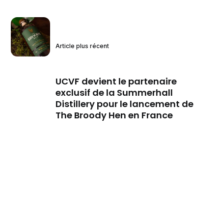
Article plus récent
UCVF devient le partenaire
exclusif de la Summerhall
Distillery pour le lancement de
The Broody Hen en France