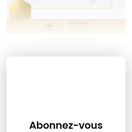
Abonnez-vous