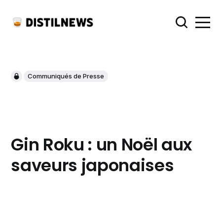
Communiqués de Presse
Gin Roku : un Noël aux
saveurs japonaises