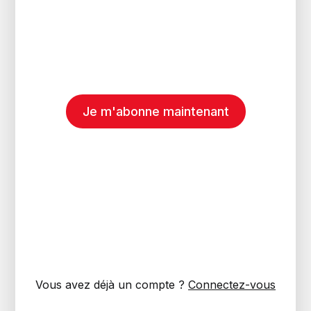
Je m'abonne maintenant
Vous avez déjà un compte ?
Connectez-vous