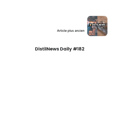
Article plus ancien
DistilNews Daily #182