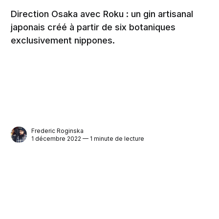
Direction Osaka avec Roku : un gin artisanal
japonais créé à partir de six botaniques
exclusivement nippones.
Frederic Roginska
1 décembre 2022 — 1 minute de lecture