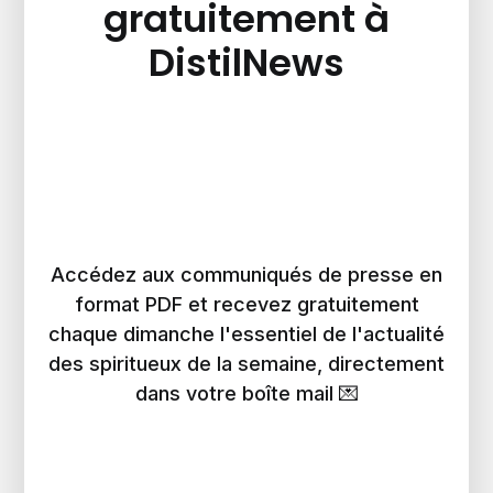
gratuitement à
DistilNews
Accédez aux communiqués de presse en
format PDF et recevez gratuitement
chaque dimanche l'essentiel de l'actualité
des spiritueux de la semaine, directement
dans votre boîte mail 💌