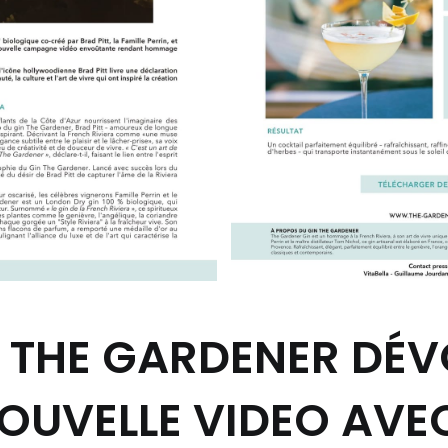
N THE GARDENER DÉV
OUVELLE VIDEO AVE