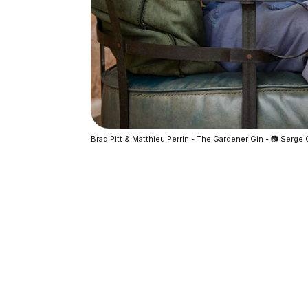
Brad Pitt & Matthieu Perrin - The Gardener Gin - 📷 Serge