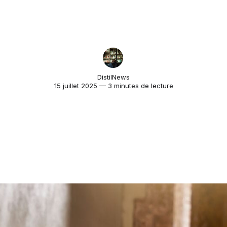
DistilNews
15 juillet 2025 — 3 minutes de lecture