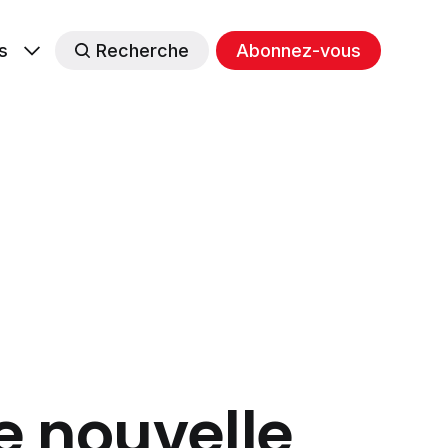
s
Recherche
Abonnez-vous
e nouvelle