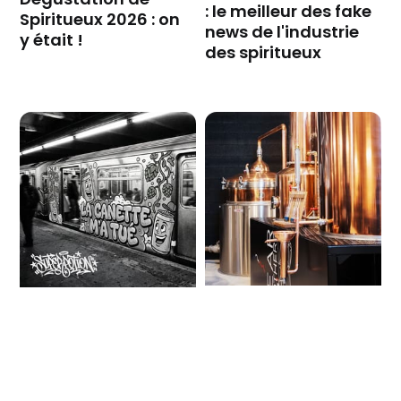
: le meilleur des fake
Spiritueux 2026 : on
news de l'industrie
y était !
des spiritueux