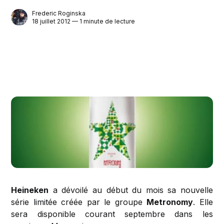
Frederic Roginska
18 juillet 2012 — 1 minute de lecture
Heineken
a dévoilé au début du mois sa nouvelle
série limitée créée par le groupe
Metronomy
. Elle
sera disponible courant septembre dans les