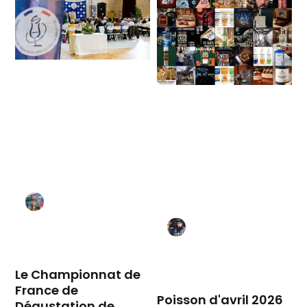
Le Championnat de
France de
Poisson d'avril 2026
Dégustation de