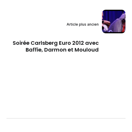
Article plus ancien
Soirée Carlsberg Euro 2012 avec
Baffie, Darmon et Mouloud