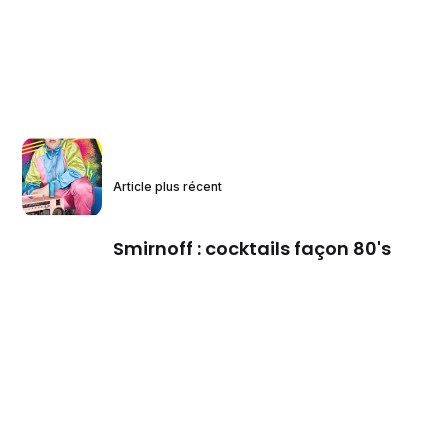
Article plus récent
Smirnoff : cocktails façon 80's