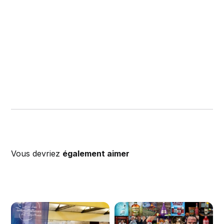
Vous devriez
également aimer