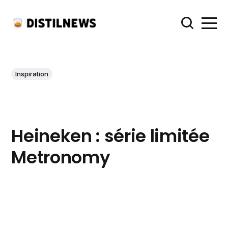
Inspiration
Heineken : série limitée
Metronomy