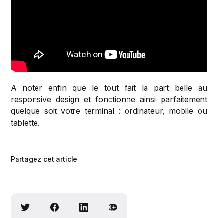
A noter enfin que le tout fait la part belle au
responsive design et fonctionne ainsi parfaitement
quelque soit votre terminal : ordinateur, mobile ou
tablette.
Partagez cet article