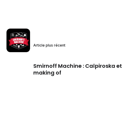
Article plus récent
Smirnoff Machine : Caïpiroska et
making of