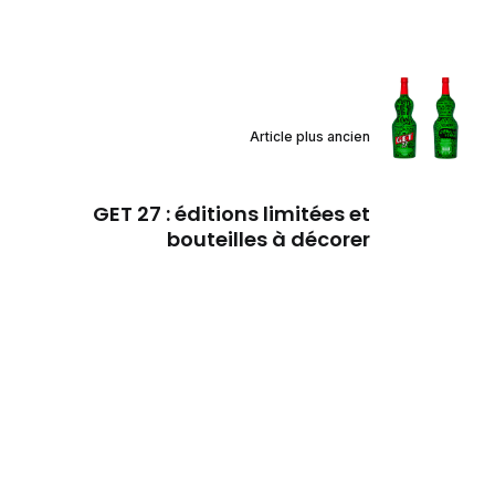
Article plus ancien
GET 27 : éditions limitées et
bouteilles à décorer