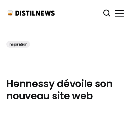
Inspiration
Hennessy dévoile son
nouveau site web