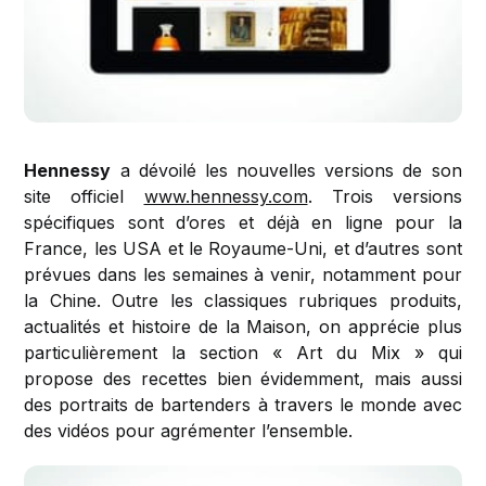
Hennessy
a dévoilé les nouvelles versions de son
site officiel
www.hennessy.com
. Trois versions
spécifiques sont d’ores et déjà en ligne pour la
France, les USA et le Royaume-Uni, et d’autres sont
prévues dans les semaines à venir, notamment pour
la Chine. Outre les classiques rubriques produits,
actualités et histoire de la Maison, on apprécie plus
particulièrement la section « Art du Mix » qui
propose des recettes bien évidemment, mais aussi
des portraits de bartenders à travers le monde avec
des vidéos pour agrémenter l’ensemble.