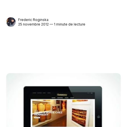
Frederic Roginska
25 novembre 2012 — 1 minute de lecture