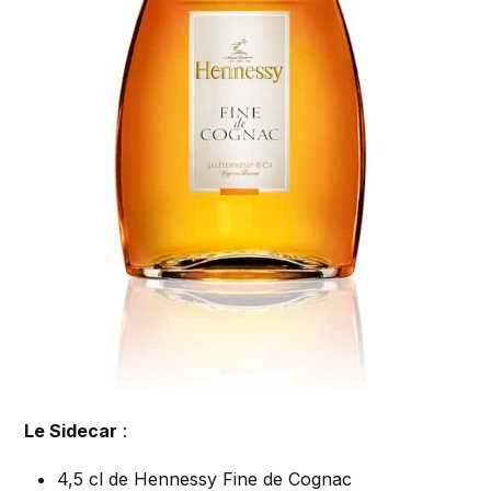
Le Sidecar
:
4,5 cl de Hennessy Fine de Cognac