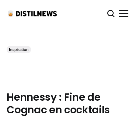
Inspiration
Hennessy : Fine de
Cognac en cocktails