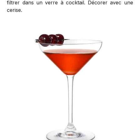
filtrer dans un verre à cocktail. Décorer avec une
cerise.