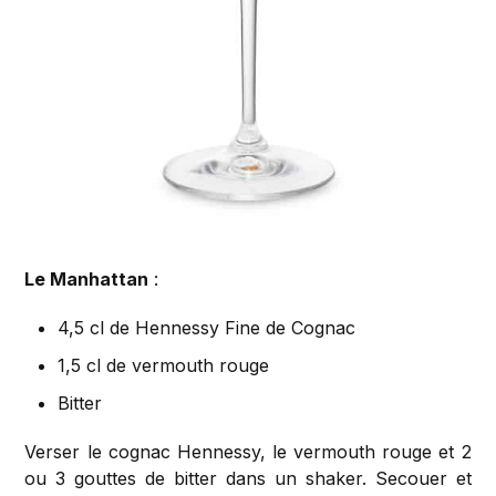
Le Manhattan
:
4,5 cl de Hennessy Fine de Cognac
1,5 cl de vermouth rouge
Bitter
Verser le cognac Hennessy, le vermouth rouge et 2
ou 3 gouttes de bitter dans un shaker. Secouer et