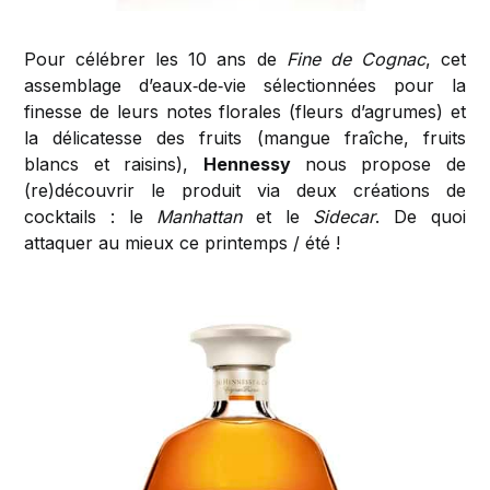
Pour célébrer les 10 ans de
Fine de Cognac
, cet
assemblage d’eaux‐de‐vie sélectionnées pour la
finesse de leurs notes florales (fleurs d’agrumes) et
la délicatesse des fruits (mangue fraîche, fruits
blancs et raisins),
Hennessy
nous propose de
(re)découvrir le produit via deux créations de
cocktails : le
Manhattan
et le
Sidecar
. De quoi
attaquer au mieux ce printemps / été !