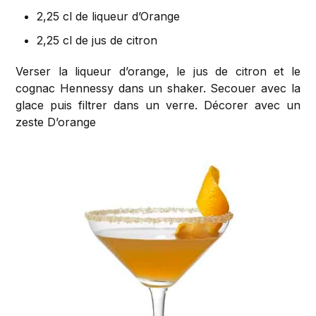
2,25 cl de liqueur d’Orange
2,25 cl de jus de citron
Verser la liqueur d’orange, le jus de citron et le
cognac Hennessy dans un shaker. Secouer avec la
glace puis filtrer dans un verre. Décorer avec un
zeste D’orange