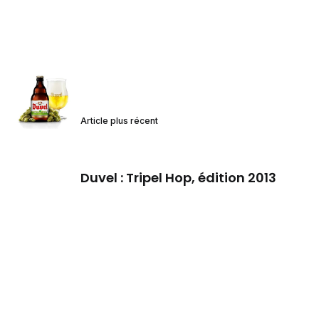
Article plus récent
Duvel : Tripel Hop, édition 2013