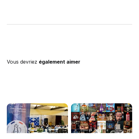
Vous devriez
également aimer