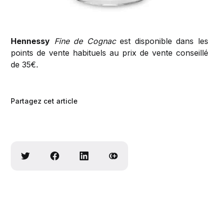
Hennessy
Fine de Cognac
est disponible dans les
points de vente habituels au prix de vente conseillé
de 35€.
Partagez cet article