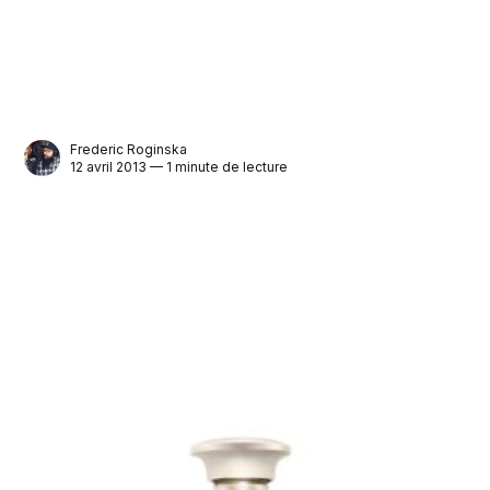
Frederic Roginska
12 avril 2013 — 1 minute de lecture