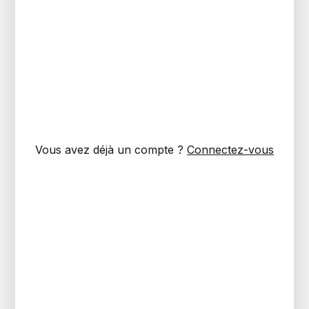
Vous avez déjà un compte ?
Connectez-vous