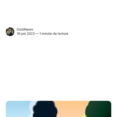
DistilNews
19 juin 2023 — 1 minute de lecture