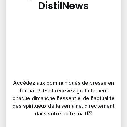
DistilNews
Accédez aux communiqués de presse en
format PDF et recevez gratuitement
chaque dimanche l'essentiel de l'actualité
des spiritueux de la semaine, directement
dans votre boîte mail 💌