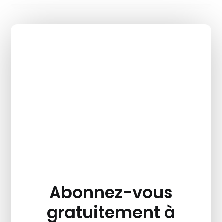
Abonnez-vous
gratuitement à