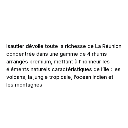
Isautier dévoile toute la richesse de La Réunion
concentrée dans une gamme de 4 rhums
arrangés premium, mettant à l’honneur les
éléments naturels caractéristiques de l’île : les
volcans, la jungle tropicale, l’océan Indien et
les montagnes