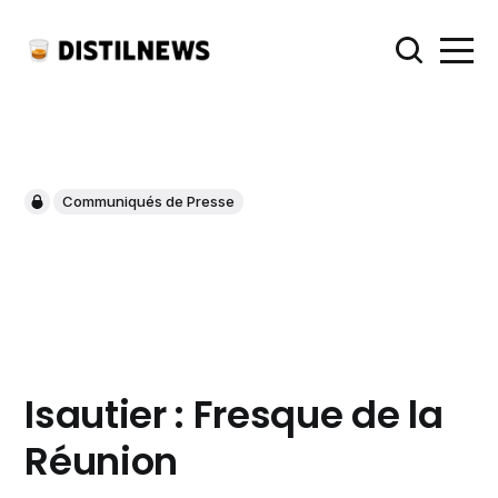
Communiqués de Presse
Isautier : Fresque de la
Réunion