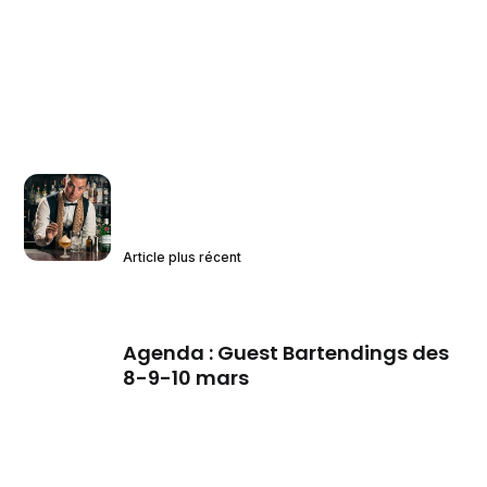
Article plus récent
Agenda : Guest Bartendings des
8-9-10 mars