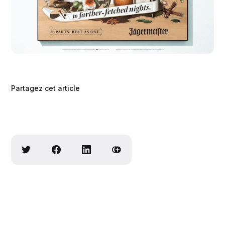
Partagez cet article