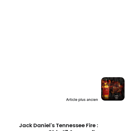
Article plus ancien
Jack Daniel's Tennessee Fire :