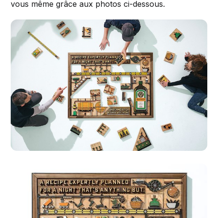
vous même grâce aux photos ci-dessous.