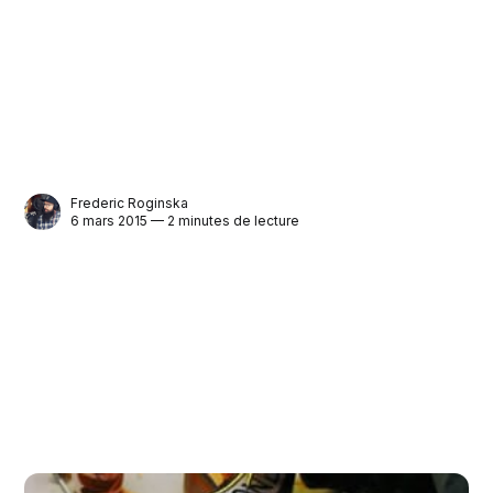
Frederic Roginska
6 mars 2015 — 2 minutes de lecture