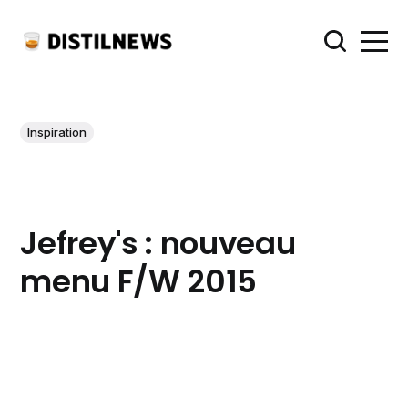
Inspiration
Jefrey's : nouveau
menu F/W 2015