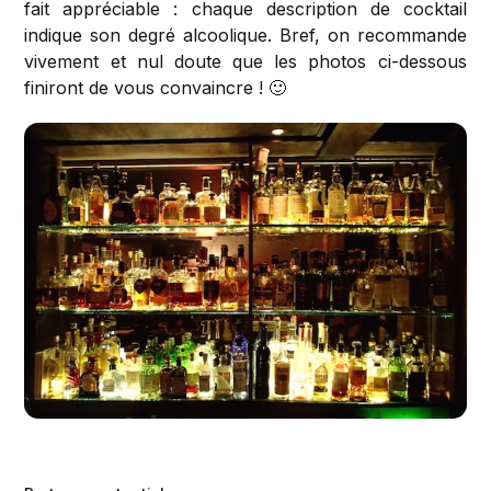
fait appréciable : chaque description de cocktail
indique son degré alcoolique. Bref, on recommande
vivement et nul doute que les photos ci-dessous
finiront de vous convaincre ! 🙂