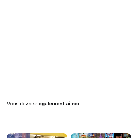
Vous devriez
également aimer