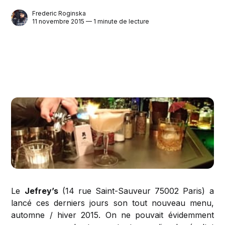
Frederic Roginska
11 novembre 2015 — 1 minute de lecture
Le
Jefrey’s
(14 rue Saint-Sauveur 75002 Paris) a
lancé ces derniers jours son tout nouveau menu,
automne / hiver 2015. On ne pouvait évidemment