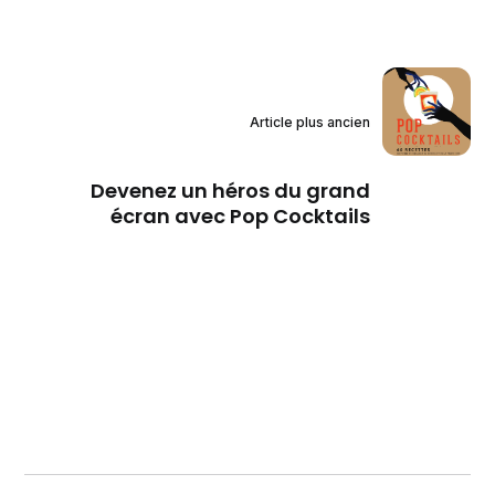
Article plus ancien
Devenez un héros du grand
écran avec Pop Cocktails