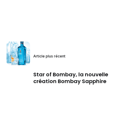
Article plus récent
Star of Bombay, la nouvelle
création Bombay Sapphire