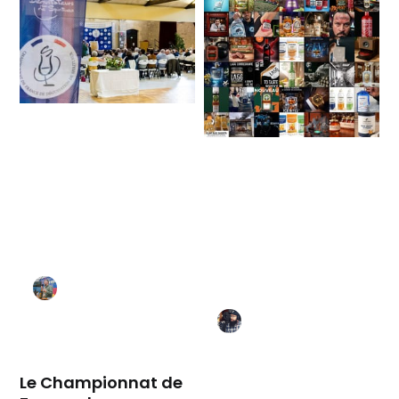
Le Championnat de