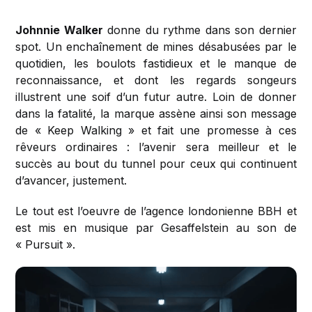
Johnnie Walker
donne du rythme dans son dernier
spot. Un enchaînement de mines désabusées par le
quotidien, les boulots fastidieux et le manque de
reconnaissance, et dont les regards songeurs
illustrent une soif d’un futur autre. Loin de donner
dans la fatalité, la marque assène ainsi son message
de « Keep Walking » et fait une promesse à ces
rêveurs ordinaires : l’avenir sera meilleur et le
succès au bout du tunnel pour ceux qui continuent
d’avancer, justement.
Le tout est l’oeuvre de l’agence londonienne BBH et
est mis en musique par Gesaffelstein au son de
« Pursuit ».