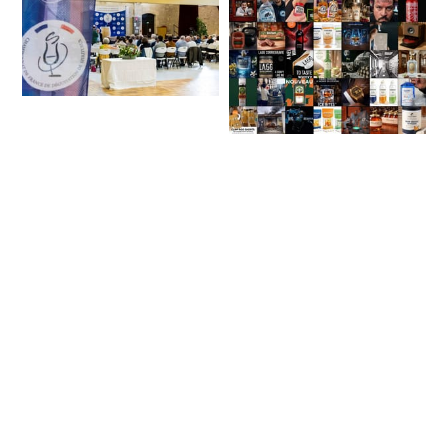
Le Championnat de