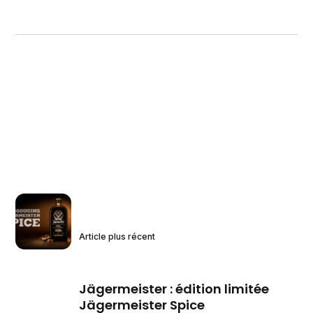
Article plus récent
Jägermeister : édition limitée
Jägermeister Spice