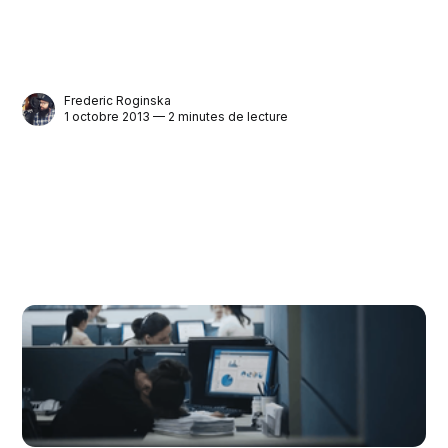
Frederic Roginska
1 octobre 2013 — 2 minutes de lecture