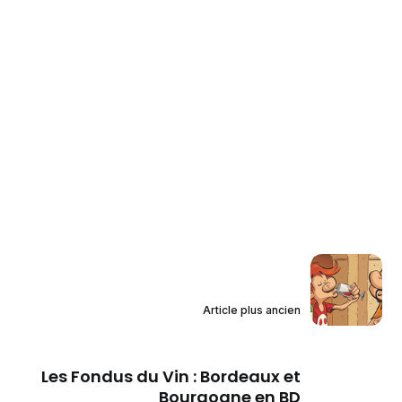
Article plus ancien
Les Fondus du Vin : Bordeaux et
Bourgogne en BD