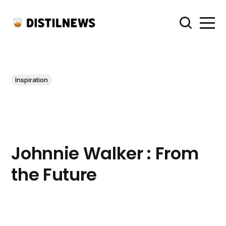
Inspiration
Johnnie Walker : From
the Future