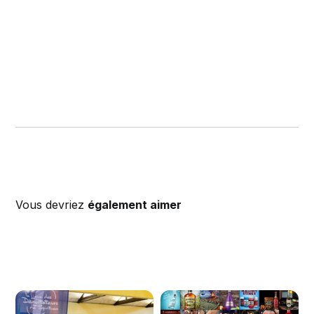
Vous devriez
également aimer