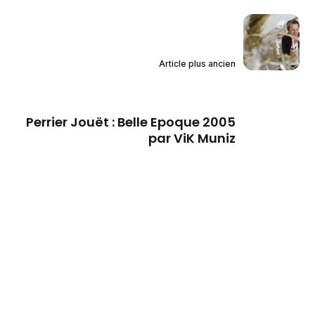
Article plus ancien
Perrier Jouët : Belle Epoque 2005
par ViK Muniz