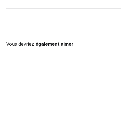
Vous devriez
également aimer