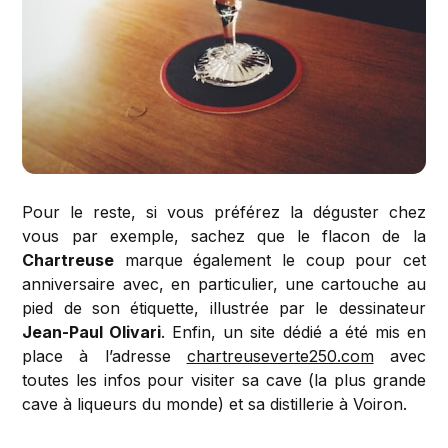
Pour le reste, si vous préférez la déguster chez
vous par exemple, sachez que le flacon de la
Chartreuse
marque également le coup pour cet
anniversaire avec, en particulier, une cartouche au
pied de son étiquette, illustrée par le dessinateur
Jean-Paul Olivari
. Enfin, un site dédié a été mis en
place à l’adresse
chartreuseverte250.com
avec
toutes les infos pour visiter sa cave (la plus grande
cave à liqueurs du monde) et sa distillerie à Voiron.