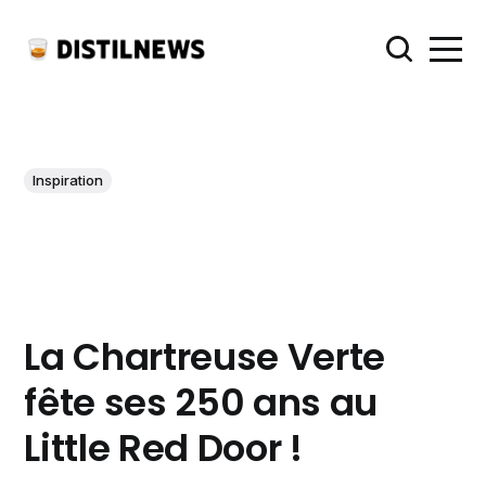
Inspiration
La Chartreuse Verte
fête ses 250 ans au
Little Red Door !