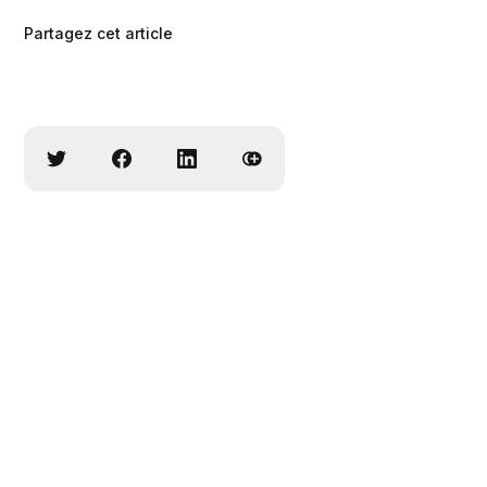
Partagez cet article