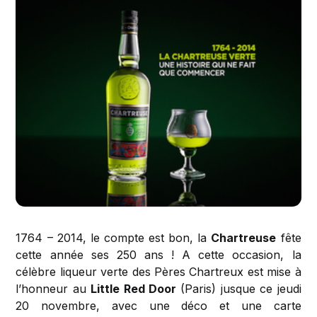
1764 – 2014, le compte est bon, la
Chartreuse
fête
cette année ses 250 ans ! A cette occasion, la
célèbre liqueur verte des Pères Chartreux est mise à
l’honneur au
Little Red Door
(Paris) jusque ce jeudi
20 novembre, avec une déco et une carte