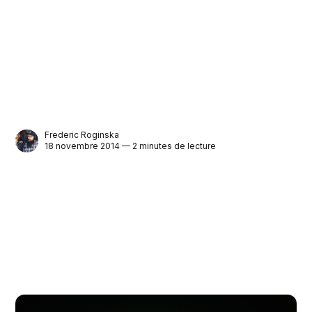
Frederic Roginska
18 novembre 2014 — 2 minutes de lecture