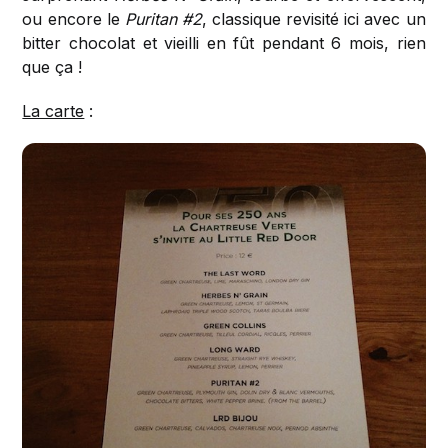
ou encore le
Puritan #2
, classique revisité ici avec un
bitter chocolat et vieilli en fût pendant 6 mois, rien
que ça !
La carte
: