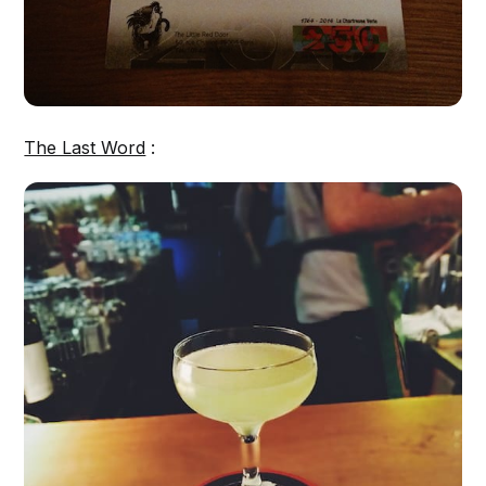
The Last Word
: