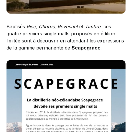
Baptisés
Rise
,
Chorus
,
Revenant
et
Timbre
, ces
quatre premiers single malts proposés en édition
limitée sont à découvrir en attendant les expressions
de la gamme permanente de
Scapegrace
.