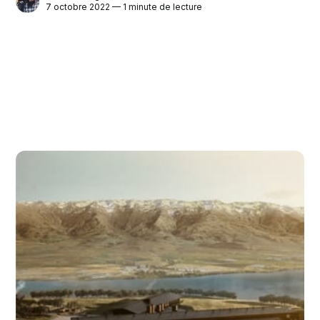
7 octobre 2022 — 1 minute de lecture