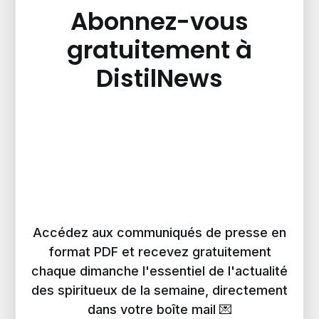
Abonnez-vous
gratuitement à
DistilNews
Accédez aux communiqués de presse en
format PDF et recevez gratuitement
chaque dimanche l'essentiel de l'actualité
des spiritueux de la semaine, directement
dans votre boîte mail 💌