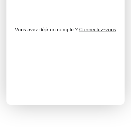
Vous avez déjà un compte ?
Connectez-vous