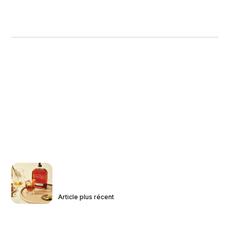
Article plus récent