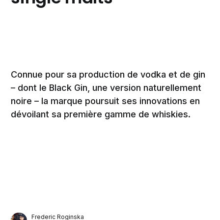
Connue pour sa production de vodka et de gin
– dont le Black Gin, une version naturellement
noire – la marque poursuit ses innovations en
dévoilant sa première gamme de whiskies.
Frederic Roginska