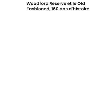
Woodford Reserve et le Old
Fashioned, 160 ans d’histoire
Article plus ancien