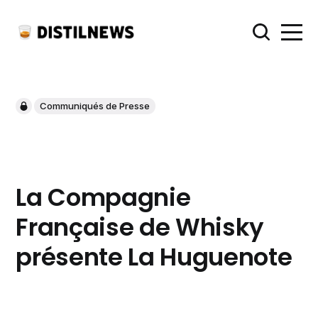
Communiqués de Presse
La Compagnie
Française de Whisky
présente La Huguenote