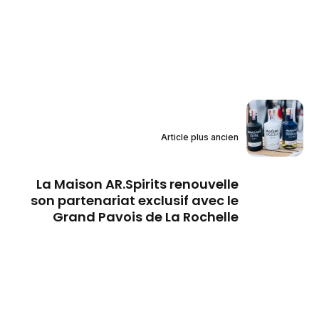
Article plus ancien
La Maison AR.Spirits renouvelle
son partenariat exclusif avec le
Grand Pavois de La Rochelle