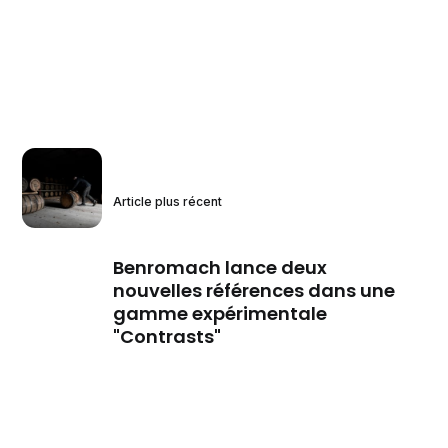
Article plus récent
Benromach lance deux
nouvelles références dans une
gamme expérimentale
"Contrasts"