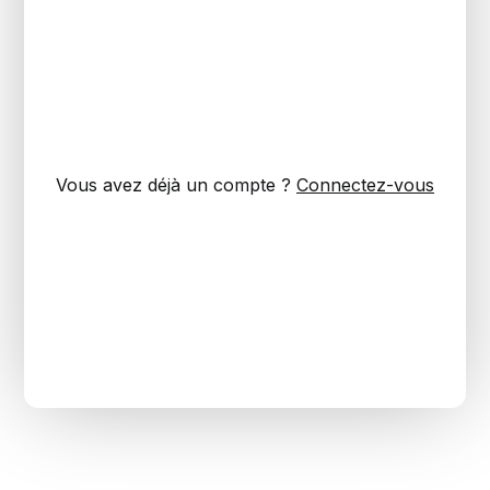
Vous avez déjà un compte ?
Connectez-vous