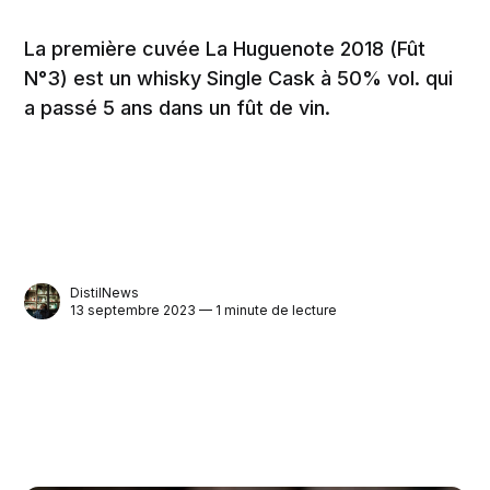
La première cuvée La Huguenote 2018 (Fût
N°3) est un whisky Single Cask à 50% vol. qui
a passé 5 ans dans un fût de vin.
DistilNews
13 septembre 2023 — 1 minute de lecture