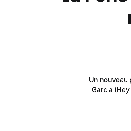
Un nouveau gi
Garcia (Hey