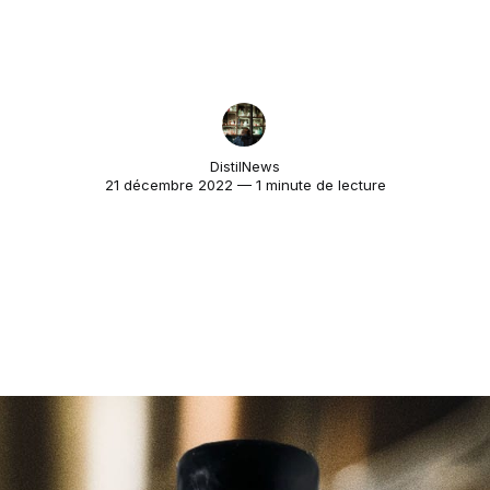
DistilNews
21 décembre 2022 — 1 minute de lecture