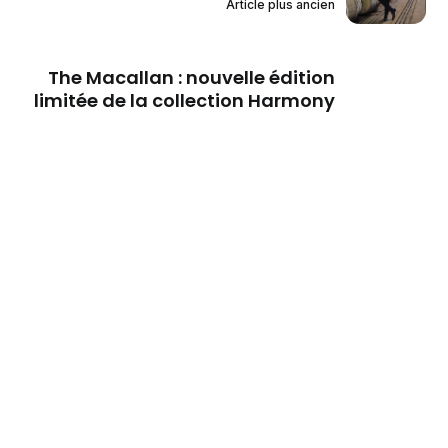
Article plus ancien
The Macallan : nouvelle édition
limitée de la collection Harmony