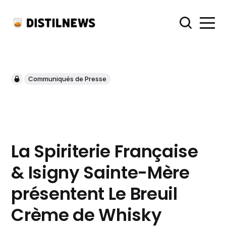
Communiqués de Presse
La Spiriterie Française
& Isigny Sainte-Mère
présentent Le Breuil
Crème de Whisky