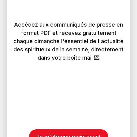
Accédez aux communiqués de presse en
format PDF et recevez gratuitement
chaque dimanche l'essentiel de l'actualité
des spiritueux de la semaine, directement
dans votre boîte mail 💌
Je m'abonne maintenant