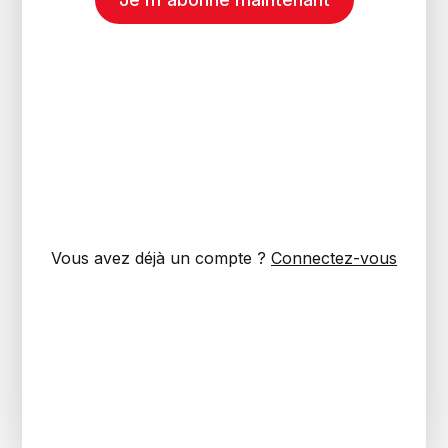
Vous avez déjà un compte ?
Connectez-vous