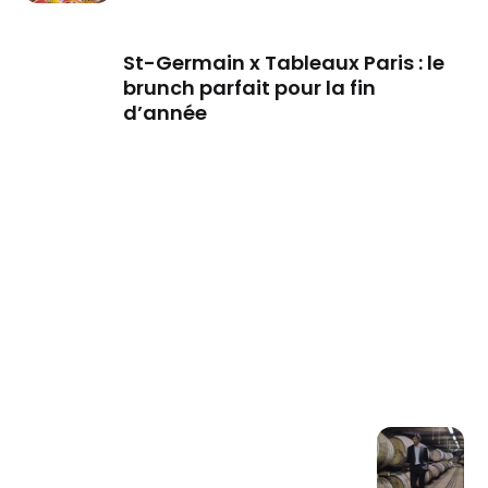
St-Germain x Tableaux Paris : le
brunch parfait pour la fin
d’année