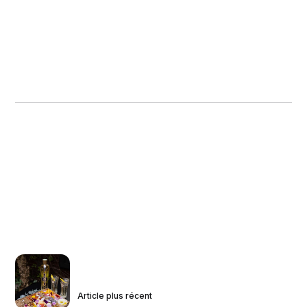
Article plus récent