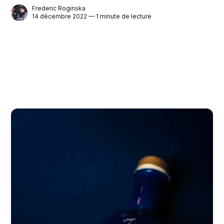
Frederic Roginska
14 décembre 2022 — 1 minute de lecture