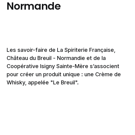
Normande
Les savoir-faire de La Spiriterie Française,
Château du Breuil - Normandie et de la
Coopérative Isigny Sainte-Mère s’associent
pour créer un produit unique : une Crème de
Whisky, appelée "Le Breuil".