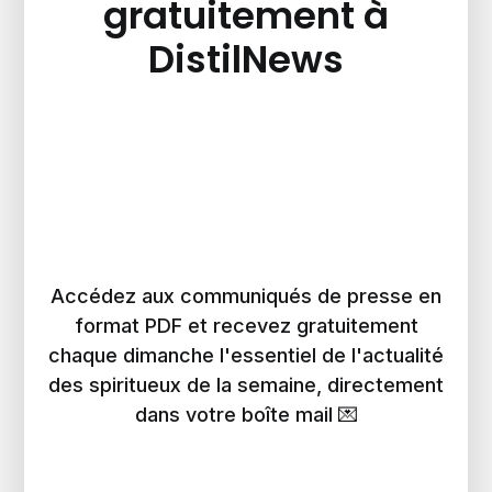
gratuitement à
DistilNews
Accédez aux communiqués de presse en
format PDF et recevez gratuitement
chaque dimanche l'essentiel de l'actualité
des spiritueux de la semaine, directement
dans votre boîte mail 💌