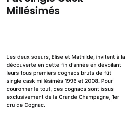
Millésimés
Les deux soeurs, Elise et Mathilde, invitent à la
découverte en cette fin d’année en dévoilant
leurs tous premiers cognacs bruts de fût
single cask millésimés 1996 et 2008. Pour
couronner le tout, ces cognacs sont issus
exclusivement de la Grande Champagne, 1er
cru de Cognac.