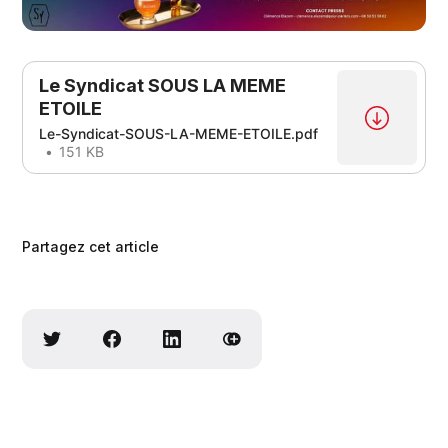
Le Syndicat SOUS LA MEME
ETOILE
Le-Syndicat-SOUS-LA-MEME-ETOILE.pdf
151 KB
Partagez cet article