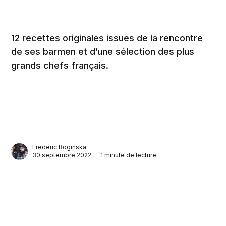
12 recettes originales issues de la rencontre
de ses barmen et d’une sélection des plus
grands chefs français.
Frederic Roginska
30 septembre 2022 — 1 minute de lecture