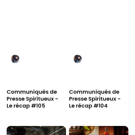
Communiqués de
Communiqués de
Presse Spiritueux -
Presse Spiritueux -
Le récap #105
Le récap #104