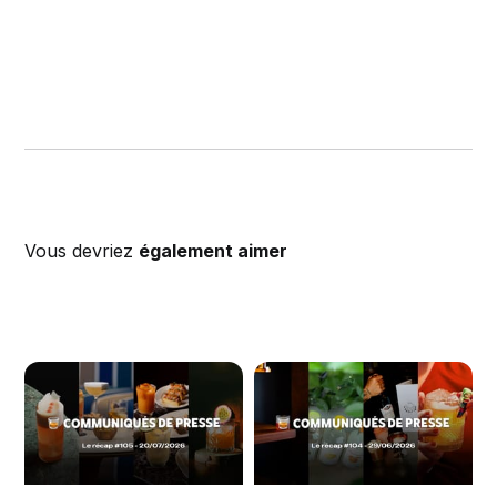
Vous devriez
également aimer