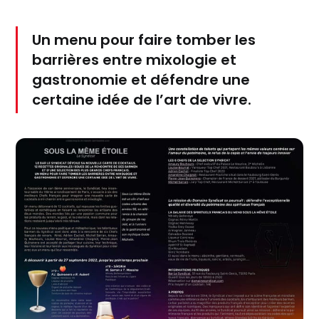
Un menu pour faire tomber les
barrières entre mixologie et
gastronomie et défendre une
certaine idée de l’art de vivre.