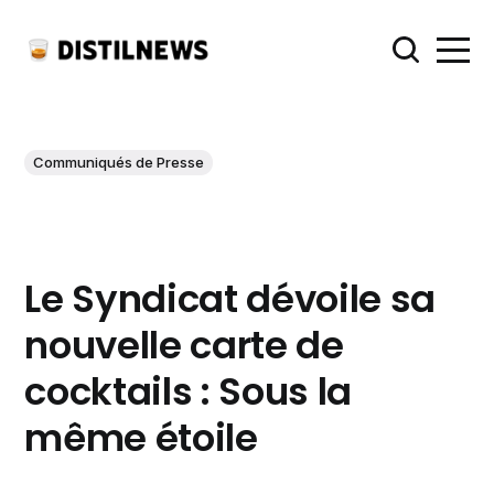
Communiqués de Presse
Le Syndicat dévoile sa
nouvelle carte de
cocktails : Sous la
même étoile