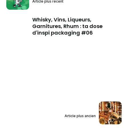
Article plus récent
Whisky, Vins, Liqueurs,
Garnitures, Rhum : ta dose
d'inspi packaging #06
Article plus ancien