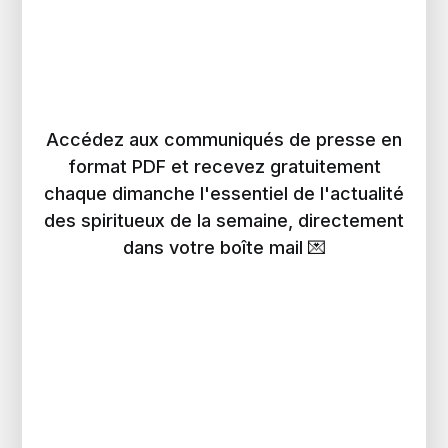
Accédez aux communiqués de presse en
format PDF et recevez gratuitement
chaque dimanche l'essentiel de l'actualité
des spiritueux de la semaine, directement
dans votre boîte mail 💌