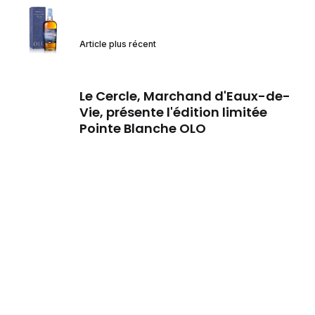
Article plus récent
Le Cercle, Marchand d'Eaux-de-
Vie, présente l'édition limitée
Pointe Blanche OLO