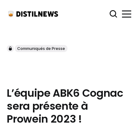
Communiqués de Presse
L’équipe ABK6 Cognac
sera présente à
Prowein 2023 !