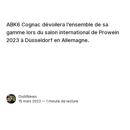
ABK6 Cognac dévoilera l’ensemble de sa
gamme lors du salon international de Prowein
2023 à Düsseldorf en Allemagne.
DistilNews
15 mars 2023 — 1 minute de lecture