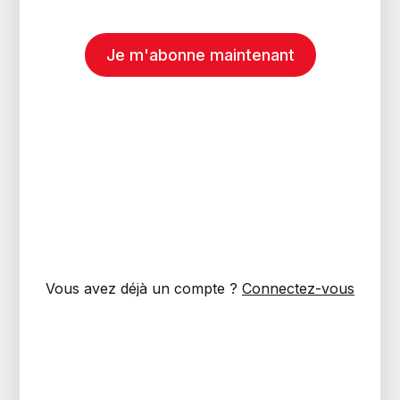
Je m'abonne maintenant
Vous avez déjà un compte ?
Connectez-vous