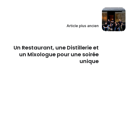
Article plus ancien
Un Restaurant, une Distillerie et
un Mixologue pour une soirée
unique