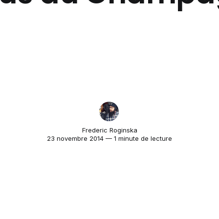
Frederic Roginska
23 novembre 2014 — 1 minute de lecture