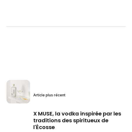
Article plus récent
X MUSE, la vodka inspirée par les
traditions des spiritueux de
l'Écosse