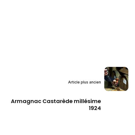
Article plus ancien
Armagnac Castarède millésime
1924