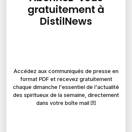
gratuitement à
DistilNews
Accédez aux communiqués de presse en
format PDF et recevez gratuitement
chaque dimanche l'essentiel de l'actualité
des spiritueux de la semaine, directement
dans votre boîte mail 💌