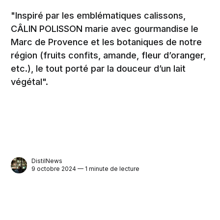
"Inspiré par les emblématiques calissons,
CÂLIN POLISSON marie avec gourmandise le
Marc de Provence et les botaniques de notre
région (fruits confits, amande, fleur d’oranger,
etc.), le tout porté par la douceur d’un lait
végétal".
DistilNews
9 octobre 2024 — 1 minute de lecture