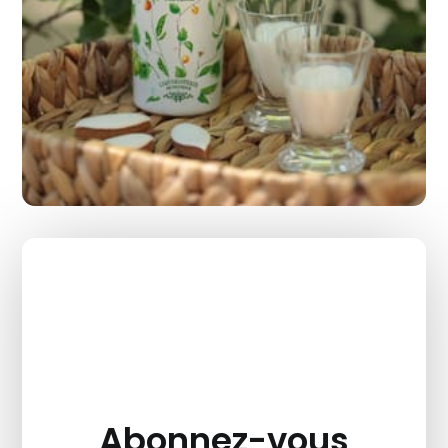
Abonnez-vous