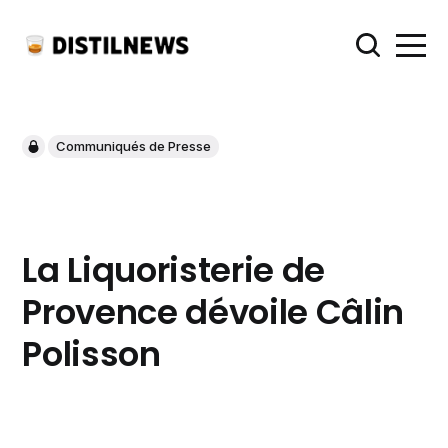
Communiqués de Presse
La Liquoristerie de
Provence dévoile Câlin
Polisson