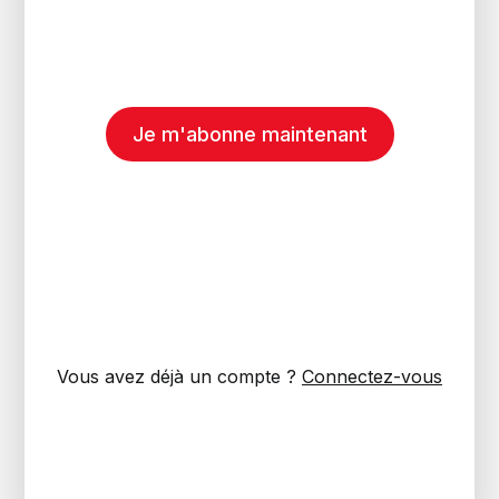
Je m'abonne maintenant
Vous avez déjà un compte ?
Connectez-vous