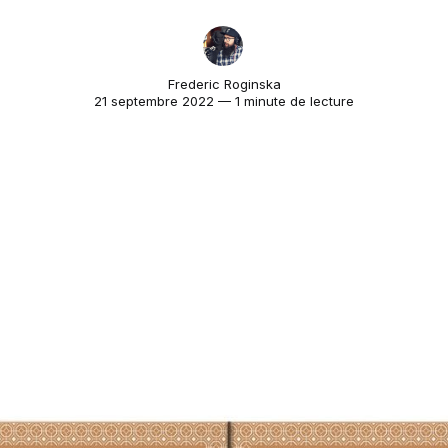
Frederic Roginska
21 septembre 2022 — 1 minute de lecture