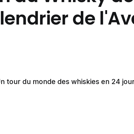
lendrier de l'Av
n tour du monde des whiskies en 24 jou