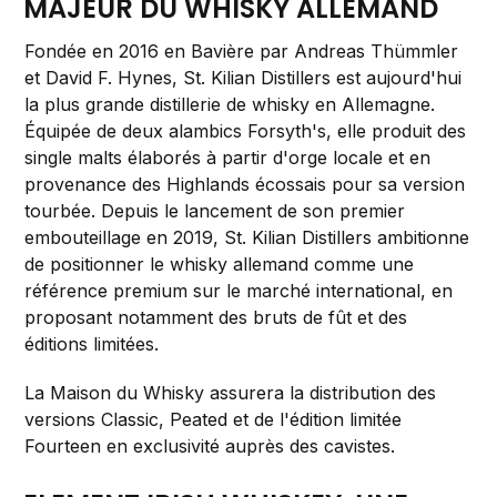
MAJEUR DU WHISKY ALLEMAND
Fondée en 2016 en Bavière par Andreas Thümmler
et David F. Hynes, St. Kilian Distillers est aujourd'hui
la plus grande distillerie de whisky en Allemagne.
Équipée de deux alambics Forsyth's, elle produit des
single malts élaborés à partir d'orge locale et en
provenance des Highlands écossais pour sa version
tourbée. Depuis le lancement de son premier
embouteillage en 2019, St. Kilian Distillers ambitionne
de positionner le whisky allemand comme une
référence premium sur le marché international, en
proposant notamment des bruts de fût et des
éditions limitées.
La Maison du Whisky assurera la distribution des
versions Classic, Peated et de l'édition limitée
Fourteen en exclusivité auprès des cavistes.