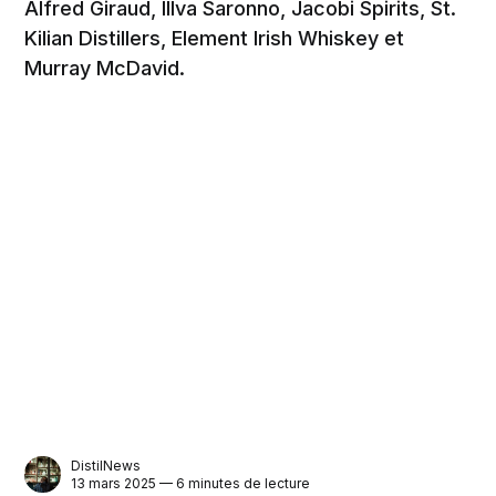
Alfred Giraud, Illva Saronno, Jacobi Spirits, St.
Kilian Distillers, Element Irish Whiskey et
Murray McDavid.
DistilNews
13 mars 2025 — 6 minutes de lecture