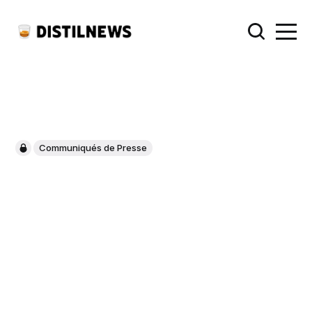
Communiqués de Presse