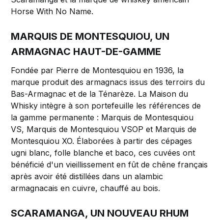
Horse With No Name.
MARQUIS DE MONTESQUIOU, UN
ARMAGNAC HAUT-DE-GAMME
Fondée par Pierre de Montesquiou en 1936, la
marque produit des armagnacs issus des terroirs du
Bas-Armagnac et de la Ténarèze. La Maison du
Whisky intègre à son portefeuille les références de
la gamme permanente : Marquis de Montesquiou
VS, Marquis de Montesquiou VSOP et Marquis de
Montesquiou XO. Élaborées à partir des cépages
ugni blanc, folle blanche et baco, ces cuvées ont
bénéficié d'un vieillissement en fût de chêne français
après avoir été distillées dans un alambic
armagnacais en cuivre, chauffé au bois.
SCARAMANGA, UN NOUVEAU RHUM