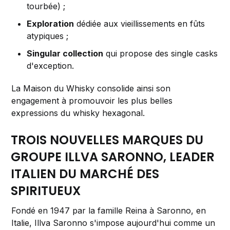
tourbée) ;
Exploration
dédiée aux vieillissements en fûts
atypiques ;
Singular collection
qui propose des single casks
d'exception.
La Maison du Whisky consolide ainsi son
engagement à promouvoir les plus belles
expressions du whisky hexagonal.
TROIS NOUVELLES MARQUES DU
GROUPE ILLVA SARONNO, LEADER
ITALIEN DU MARCHÉ DES
SPIRITUEUX
Fondé en 1947 par la famille Reina à Saronno, en
Italie, Illva Saronno s'impose aujourd'hui comme un