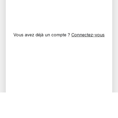
Vous avez déjà un compte ?
Connectez-vous