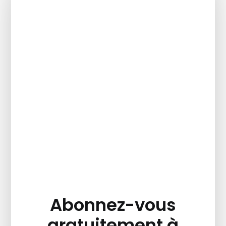
Abonnez-vous
gratuitement à