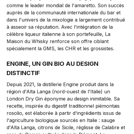
comme le leader mondial de l'amaretto. Son succès
auprès de la communauté internationale du bar et
dans l'univers de la mixologie a largement contribué
à asseoir sa réputation. Avec l'intégration de la
célèbre liqueur italienne à son portefeuille, La
Maison du Whisky renforce son offre ciblant
spécialement la GMS, les CHR et les grossistes.
ENGINE, UN GIN BIO AU DESIGN
DISTINCTIF
Depuis 2021, la distillerie Engine produit dans la
région d'Alta Langa (nord-ouest de l'Italie) un
London Dry Gin éponyme au design inimitable. Sa
recette, inspirée du digestif traditionnel piémontais
rosolio, est élaborée à partir d'ingrédients issus de
l'agriculture biologique sourcés en Italie : sauge
d'Alta Langa, citrons de Sicile, réglisse de Calabre et