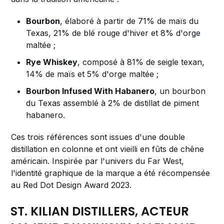
Bourbon
, élaboré à partir de 71% de maïs du
Texas, 21% de blé rouge d'hiver et 8% d'orge
maltée ;
Rye Whiskey
, composé à 81% de seigle texan,
14% de maïs et 5% d'orge maltée ;
Bourbon Infused With Habanero
, un bourbon
du Texas assemblé à 2% de distillat de piment
habanero.
Ces trois références sont issues d'une double
distillation en colonne et ont vieilli en fûts de chêne
américain. Inspirée par l'univers du Far West,
l'identité graphique de la marque a été récompensée
au Red Dot Design Award 2023.
ST. KILIAN DISTILLERS, ACTEUR