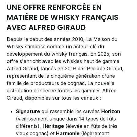
UNE OFFRE RENFORCÉE EN
MATIÈRE DE WHISKY FRANÇAIS
AVEC ALFRED GIRAUD
Depuis le début des années 2010, La Maison du
Whisky s'impose comme un acteur clé du
développement du whisky français. En 2025, son
offre s'enrichit avec les whiskies haut de gamme
Alfred Giraud, lancés en 2019 par Philippe Giraud,
représentant de la cinquième génération d'une
famille de producteurs de cognac. La nouvelle
distribution concerne toutes les gammes Alfred
Giraud, disponibles sur tous les canaux :
Signature
qui rassemble les cuvées
Horizon
(vieillissement unique dans 14 types de fûts
différents),
Héritage
(élevée en fûts de très
vieux cognac) et
Harmonie
(légèrement