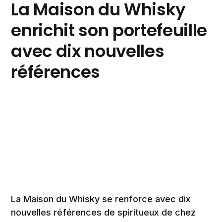
La Maison du Whisky
enrichit son portefeuille
avec dix nouvelles
références
La Maison du Whisky se renforce avec dix
nouvelles références de spiritueux de chez