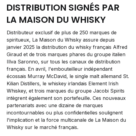
DISTRIBUTION SIGNÉS PAR
LA MAISON DU WHISKY
Distributeur exclusif de plus de 250 marques de
spiritueux, La Maison du Whisky assure depuis
janvier 2025 la distribution du whisky français Alfred
Giraud et de trois marques phares du groupe italien
Illva Saronno, sur tous les canaux de distribution
français. En avril, l'embouteilleur indépendant
écossais Murray McDavid, le single malt allemand St.
Kilian Distillers, le whiskey irlandais Element Irish
Whiskey, et trois marques du groupe Jacobi Spirits
intègrent également son portefeuille. Ces nouveaux
partenariats avec une dizaine de marques
incontournables ou plus confidentielles soulignent
l'implication et la force multicanale de La Maison du
Whisky sur le marché français.