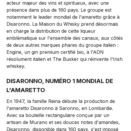
acteur majeur des vins et spiritueux, avec une
présence dans plus de 160 pays. Le groupe est
notamment le leader mondial de l'amaretto grâce à
Disaronno. La Maison du Whisky prend désormais
en charge la distribution de cette liqueur
emblématique sur l'ensemble des canaux, aux côtés
de deux autres marques phares du groupe italien :
Engine, un gin premium certifié bio, à l'ADN
résolument italien et The Busker qui réinvente l'Irish
whiskey.
DISARONNO, NUMÉRO 1 MONDIAL DE
L'AMARETTO
En 1947, la famille Reina débute la production de
l'amaretto Disaronno à Saronno, en Lombardie.
Avec sa bouteille rectangulaire conçue par un
artisan de Murano et ses douces notes d'amandes,
Disaronno, disponible dans 160 pays, s'est imposé