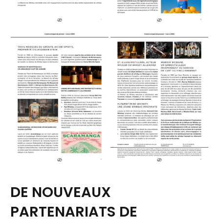
DE NOUVEAUX
PARTENARIATS DE