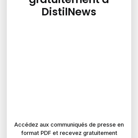
DistilNews
Accédez aux communiqués de presse en
format PDF et recevez gratuitement