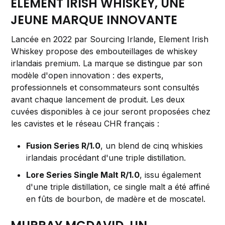
ELEMENT IRISH WHISKEY, UNE
JEUNE MARQUE INNOVANTE
Lancée en 2022 par Sourcing Irlande, Element Irish
Whiskey propose des embouteillages de whiskey
irlandais premium. La marque se distingue par son
modèle d'open innovation : des experts,
professionnels et consommateurs sont consultés
avant chaque lancement de produit. Les deux
cuvées disponibles à ce jour seront proposées chez
les cavistes et le réseau CHR français :
Fusion Series R/1.0
, un blend de cinq whiskies
irlandais procédant d'une triple distillation.
Lore Series Single Malt R/1.0
, issu également
d'une triple distillation, ce single malt a été affiné
en fûts de bourbon, de madère et de moscatel.