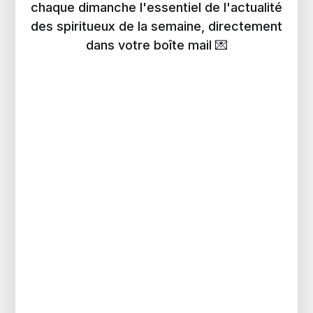
chaque dimanche l'essentiel de l'actualité
des spiritueux de la semaine, directement
dans votre boîte mail 💌