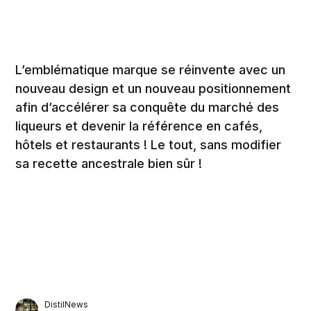
L’emblématique marque se réinvente avec un
nouveau design et un nouveau positionnement
afin d’accélérer sa conquête du marché des
liqueurs et devenir la référence en cafés,
hôtels et restaurants ! Le tout, sans modifier
sa recette ancestrale bien sûr !
DistilNews