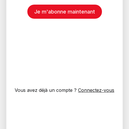
Je m'abonne maintenant
Vous avez déjà un compte ?
Connectez-vous