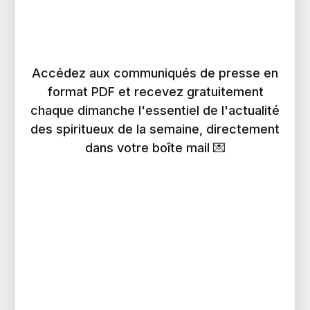
Accédez aux communiqués de presse en
format PDF et recevez gratuitement
chaque dimanche l'essentiel de l'actualité
des spiritueux de la semaine, directement
dans votre boîte mail 💌