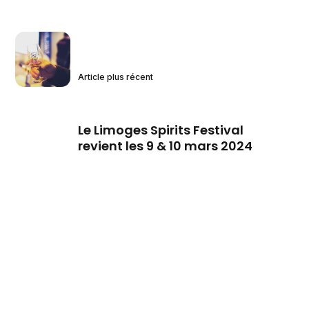
Article plus récent
Le Limoges Spirits Festival
revient les 9 & 10 mars 2024