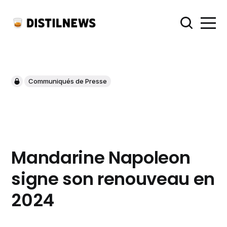
Communiqués de Presse
Mandarine Napoleon
signe son renouveau en
2024