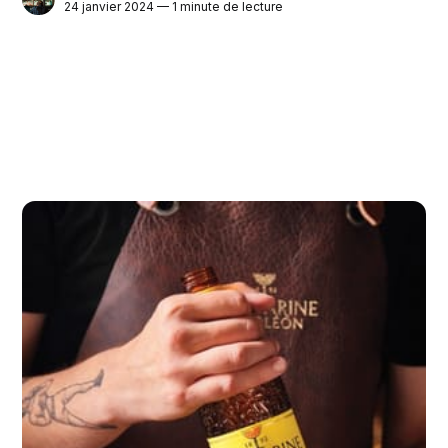
24 janvier 2024 — 1 minute de lecture