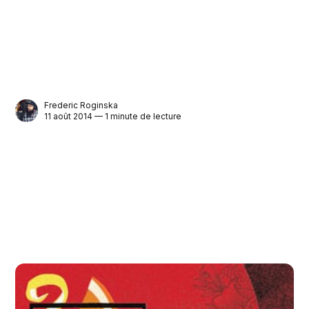
Frederic Roginska
11 août 2014 — 1 minute de lecture