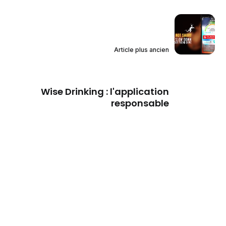
Article plus ancien
Wise Drinking : l'application
responsable