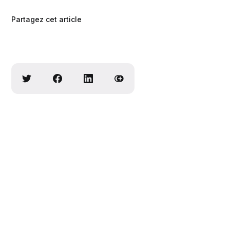
Partagez cet article