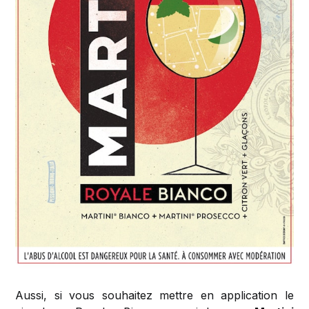
Aussi, si vous souhaitez mettre en application le