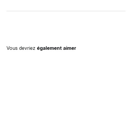
Vous devriez
également aimer