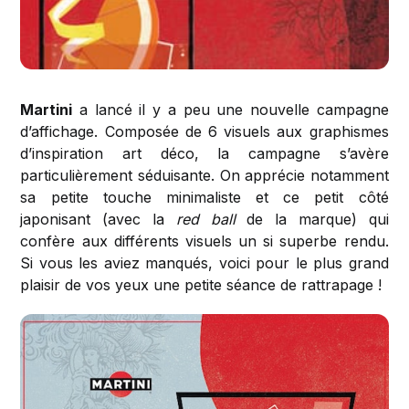
Martini
a lancé il y a peu une nouvelle campagne
d’affichage. Composée de 6 visuels aux graphismes
d’inspiration art déco, la campagne s’avère
particulièrement séduisante. On apprécie notamment
sa petite touche minimaliste et ce petit côté
japonisant (avec la
red ball
de la marque) qui
confère aux différents visuels un si superbe rendu.
Si vous les aviez manqués, voici pour le plus grand
plaisir de vos yeux une petite séance de rattrapage !