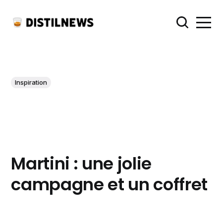
Inspiration
Martini : une jolie
campagne et un coffret