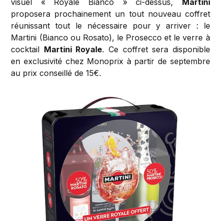
visuel « Royale Bianco » ci-dessus,
Martini
proposera prochainement un tout nouveau coffret
réunissant tout le nécessaire pour y arriver : le
Martini (Bianco ou Rosato), le Prosecco et le verre à
cocktail
Martini Royale
. Ce coffret sera disponible
en exclusivité chez Monoprix à partir de septembre
au prix conseillé de 15€.