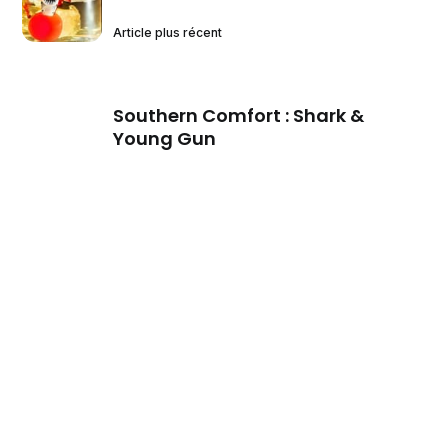
Article plus récent
Southern Comfort : Shark &
Young Gun