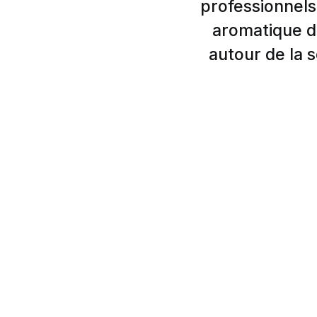
professionnels
aromatique d
autour de la s