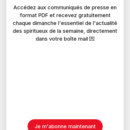
Accédez aux communiqués de presse en
format PDF et recevez gratuitement
chaque dimanche l'essentiel de l'actualité
des spiritueux de la semaine, directement
dans votre boîte mail 💌
Je m'abonne maintenant