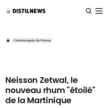
Communiqués de Presse
Neisson Zetwal, le
nouveau rhum "étoilé"
de la Martinique