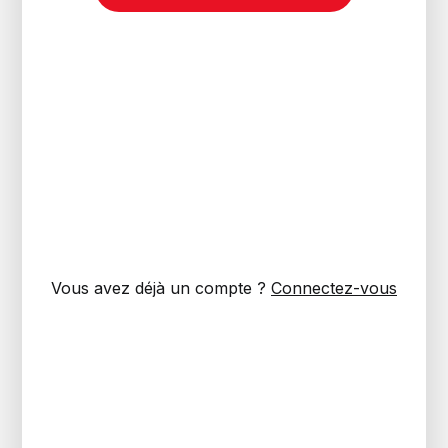
Vous avez déjà un compte ?
Connectez-vous