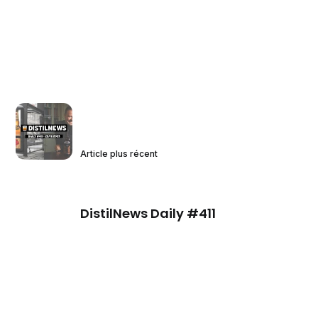
Article plus récent
DistilNews Daily #411