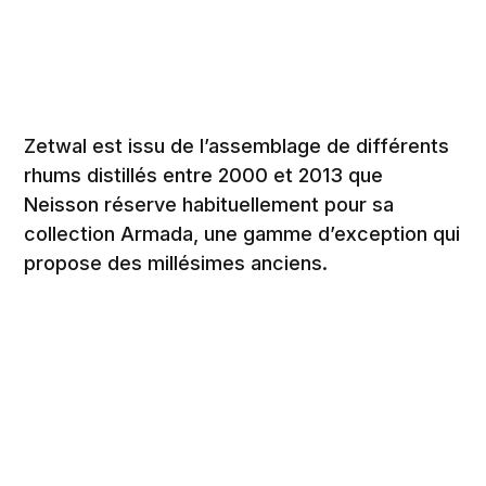
Zetwal est issu de l’assemblage de différents
rhums distillés entre 2000 et 2013 que
Neisson réserve habituellement pour sa
collection Armada, une gamme d’exception qui
propose des millésimes anciens.