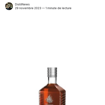
DistilNews
29 novembre 2023 — 1 minute de lecture