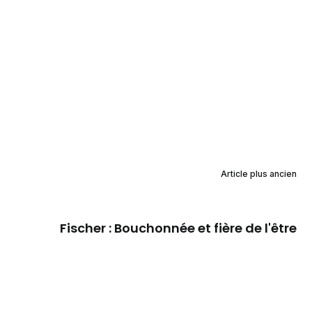
Article plus ancien
Fischer : Bouchonnée et fière de l'être