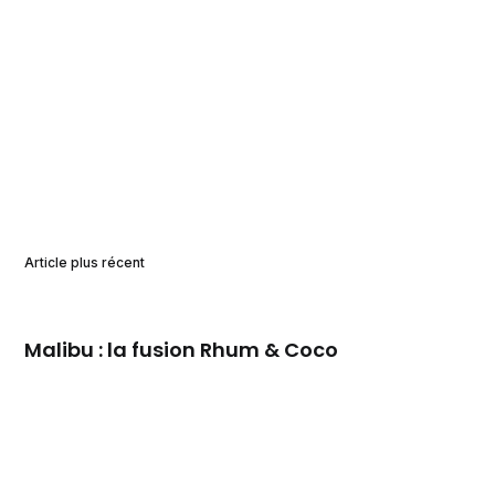
Article plus récent
Malibu : la fusion Rhum & Coco