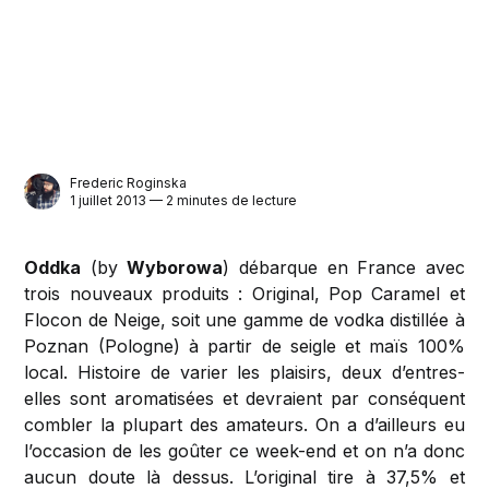
Frederic Roginska
1 juillet 2013 — 2 minutes de lecture
Oddka
(by
Wyborowa
) débarque en France avec
trois nouveaux produits : Original, Pop Caramel et
Flocon de Neige, soit une gamme de vodka distillée à
Poznan (Pologne) à partir de seigle et maïs 100%
local. Histoire de varier les plaisirs, deux d’entres-
elles sont aromatisées et devraient par conséquent
combler la plupart des amateurs. On a d’ailleurs eu
l’occasion de les goûter ce week-end et on n’a donc
aucun doute là dessus. L’original tire à 37,5% et