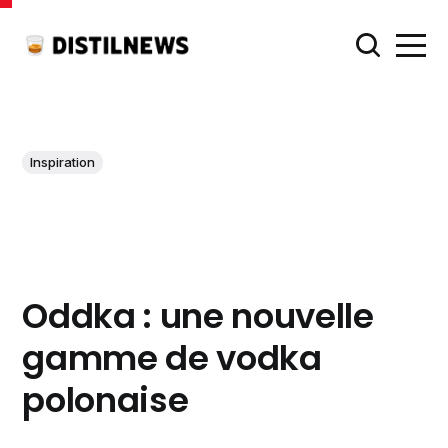
Inspiration
Oddka : une nouvelle
gamme de vodka
polonaise