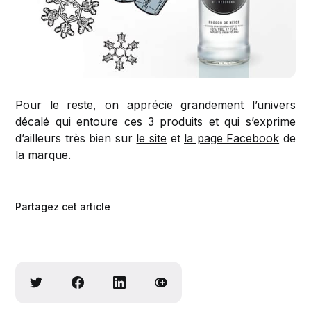
Pour le reste, on apprécie grandement l’univers
décalé qui entoure ces 3 produits et qui s’exprime
d’ailleurs très bien sur
le site
et
la page Facebook
de
la marque.
Partagez cet article