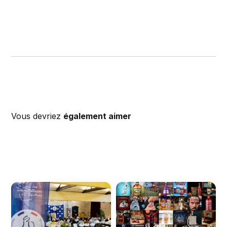
Vous devriez
également aimer