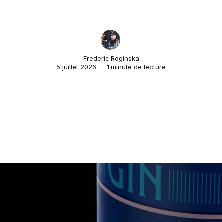
Frederic Roginska
5 juillet 2026 — 1 minute de lecture