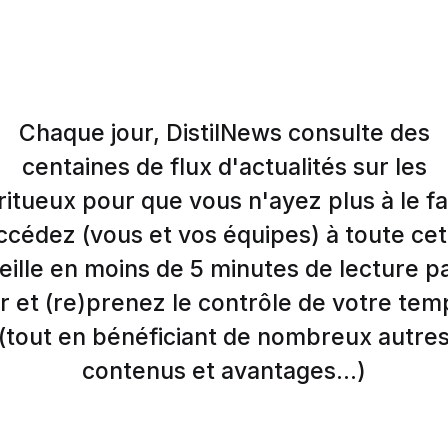
Chaque jour, DistilNews consulte des
centaines de flux d'actualités sur les
ritueux pour que vous n'ayez plus à le fa
ccédez (vous et vos équipes) à toute cet
eille en moins de 5 minutes de lecture p
r et (re)prenez le contrôle de votre tem
(tout en bénéficiant de nombreux autre
contenus et avantages...)