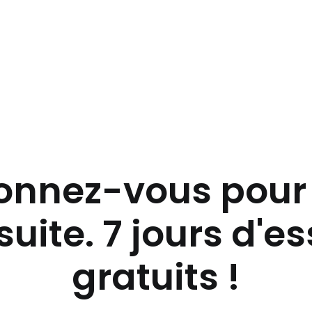
nnez-vous pour 
suite. 7 jours d'e
gratuits !