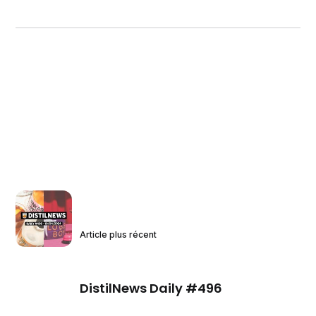
Article plus récent
DistilNews Daily #496