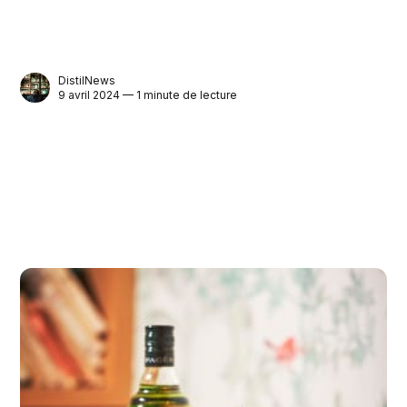
DistilNews
9 avril 2024 — 1 minute de lecture