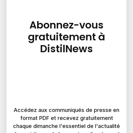
Abonnez-vous
gratuitement à
DistilNews
Accédez aux communiqués de presse en
format PDF et recevez gratuitement
chaque dimanche l'essentiel de l'actualité