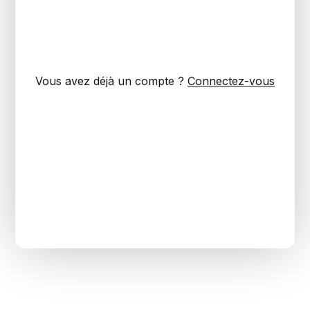
Vous avez déjà un compte ?
Connectez-vous