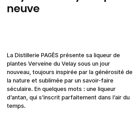
neuve
La Distillerie PAGÈS présente sa liqueur de
plantes Verveine du Velay sous un jour
nouveau, toujours inspirée par la générosité de
la nature et sublimée par un savoir-faire
séculaire. En quelques mots : une liqueur
d’antan, qui s’inscrit parfaitement dans l’air du
temps.