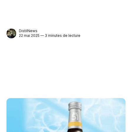
DistilNews
22 mai 2025 — 3 minutes de lecture