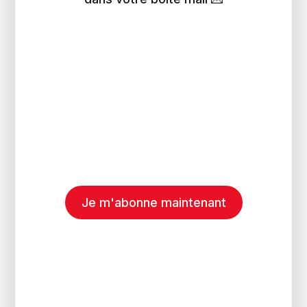
Je m'abonne maintenant