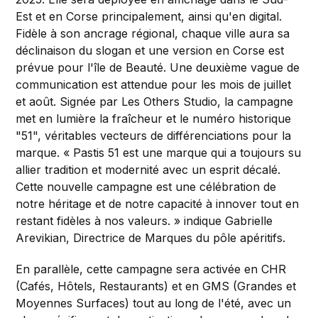
Est et en Corse principalement, ainsi qu'en digital.
Fidèle à son ancrage régional, chaque ville aura sa
déclinaison du slogan et une version en Corse est
prévue pour l'île de Beauté. Une deuxième vague de
communication est attendue pour les mois de juillet
et août. Signée par Les Others Studio, la campagne
met en lumière la fraîcheur et le numéro historique
"51", véritables vecteurs de différenciations pour la
marque. « Pastis 51 est une marque qui a toujours su
allier tradition et modernité avec un esprit décalé.
Cette nouvelle campagne est une célébration de
notre héritage et de notre capacité à innover tout en
restant fidèles à nos valeurs. » indique Gabrielle
Arevikian, Directrice de Marques du pôle apéritifs.
En parallèle, cette campagne sera activée en CHR
(Cafés, Hôtels, Restaurants) et en GMS (Grandes et
Moyennes Surfaces) tout au long de l'été, avec un