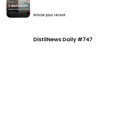
Article plus récent
DistilNews Daily #747