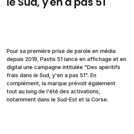
le Sud, y'en a pas 51"
Pour sa première prise de parole en média
depuis 2019, Pastis 51 lance en affichage et en
digital une campagne intitulée "Des apéritifs
frais dans le Sud, y'en a pas 51". En
complément, la marque prévoit également
tout au long de l'été des activations,
notamment dans le Sud-Est et la Corse.