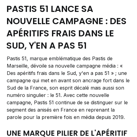
PASTIS 51 LANCE SA
NOUVELLE CAMPAGNE : DES
APÉRITIFS FRAIS DANS LE
SUD, Y'EN A PAS 51
Pastis 51, marque emblématique des Pastis de
Marseille, dévoile sa nouvelle campagne média : «
Des apéritifs frais dans le Sud, y'en a pas 51 » ; une
campagne qui met en avant son ancrage fort dans le
Sud de la France, son esprit décalé mais aussi son
numéro singulier : le 51. Avec cette nouvelle
campagne, Pastis 51 continue de se distinguer sur le
segment des anisés en France en reprenant la
parole pour la première fois en média depuis 2019.
UNE MARQUE PILIER DE L'APÉRITIF