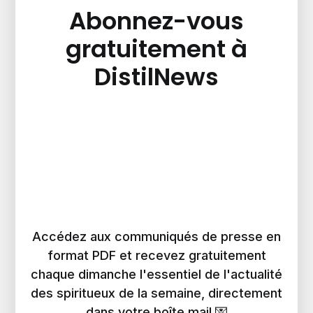
Abonnez-vous
gratuitement à
DistilNews
Accédez aux communiqués de presse en
format PDF et recevez gratuitement
chaque dimanche l'essentiel de l'actualité
des spiritueux de la semaine, directement
dans votre boîte mail 💌