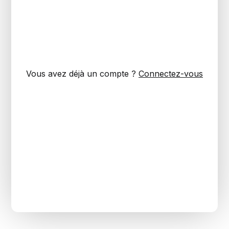
Vous avez déjà un compte ?
Connectez-vous