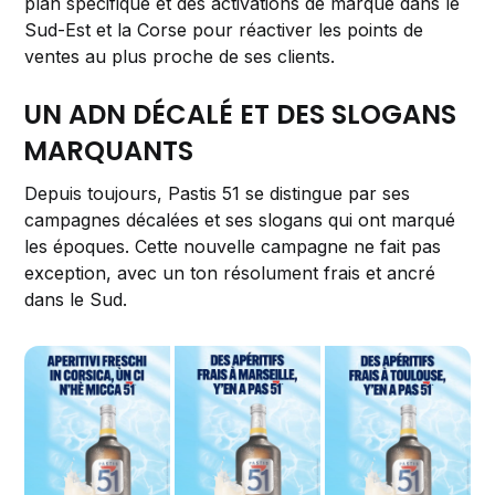
plan spécifique et des activations de marque dans le
Sud-Est et la Corse pour réactiver les points de
ventes au plus proche de ses clients.
UN ADN DÉCALÉ ET DES SLOGANS
MARQUANTS
Depuis toujours, Pastis 51 se distingue par ses
campagnes décalées et ses slogans qui ont marqué
les époques. Cette nouvelle campagne ne fait pas
exception, avec un ton résolument frais et ancré
dans le Sud.