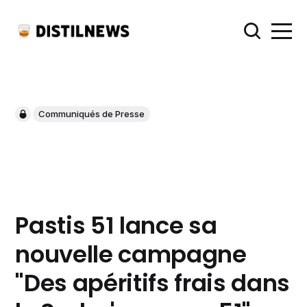
Communiqués de Presse
Pastis 51 lance sa
nouvelle campagne
"Des apéritifs frais dans