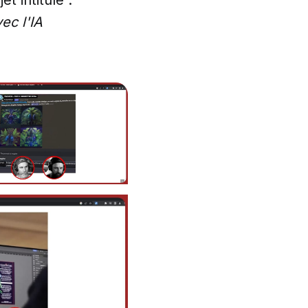
vec l'IA