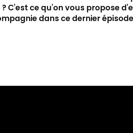
IA ? C'est ce qu'on vous propose d'
ompagnie dans ce dernier épisode