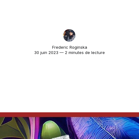
Frederic Roginska
30 juin 2023 — 2 minutes de lecture