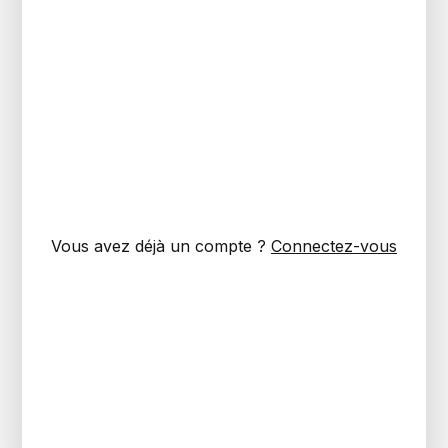
Vous avez déjà un compte ?
Connectez-vous