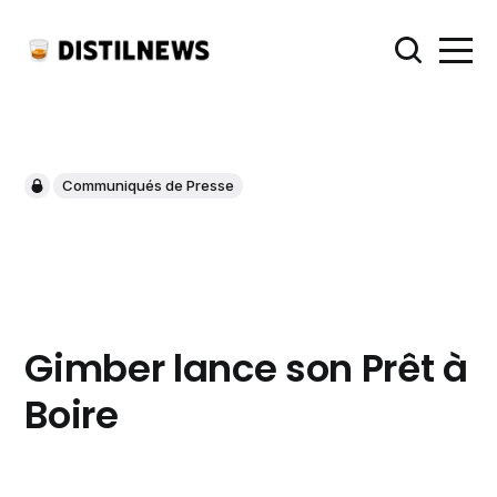
Communiqués de Presse
Gimber lance son Prêt à
Boire