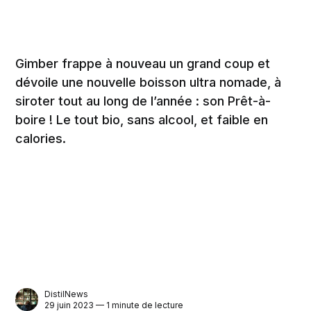
Gimber frappe à nouveau un grand coup et
dévoile une nouvelle boisson ultra nomade, à
siroter tout au long de l’année : son Prêt-à-
boire ! Le tout bio, sans alcool, et faible en
calories.
DistilNews
29 juin 2023 — 1 minute de lecture