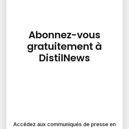
Abonnez-vous
gratuitement à
DistilNews
Accédez aux communiqués de presse en