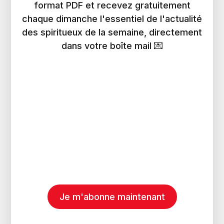
format PDF et recevez gratuitement
chaque dimanche l'essentiel de l'actualité
des spiritueux de la semaine, directement
dans votre boîte mail 💌
Je m'abonne maintenant