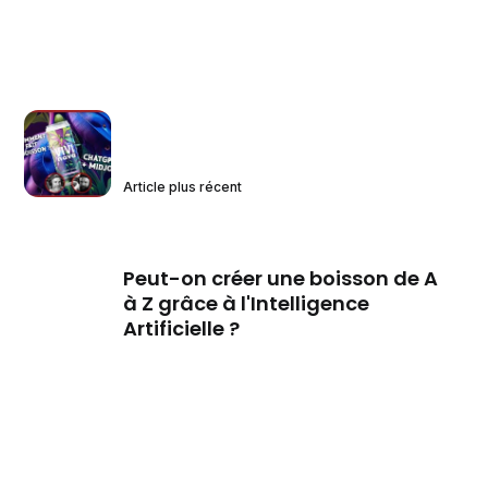
Article plus récent
Peut-on créer une boisson de A
à Z grâce à l'Intelligence
Artificielle ?