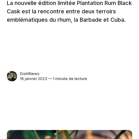
La nouvelle édition limitée Plantation Rum Black
Cask est la rencontre entre deux terroirs
emblématiques du rhum, la Barbade et Cuba.
DistilNews
16 janvier 2023 — 1 minute de lecture