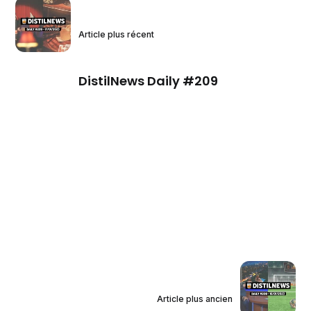
Article plus récent
DistilNews Daily #209
Article plus ancien