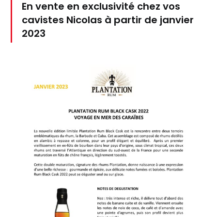
En vente en exclusivité chez vos
cavistes Nicolas à partir de janvier
2023