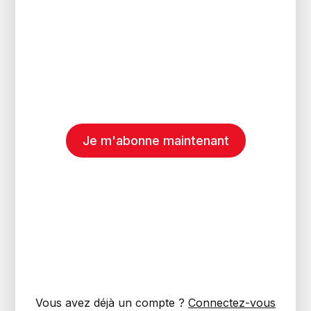
Je m'abonne maintenant
Vous avez déjà un compte ?
Connectez-vous