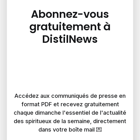
Abonnez-vous
gratuitement à
DistilNews
Accédez aux communiqués de presse en
format PDF et recevez gratuitement
chaque dimanche l'essentiel de l'actualité
des spiritueux de la semaine, directement
dans votre boîte mail 💌