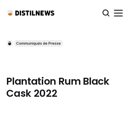
Communiqués de Presse
Plantation Rum Black
Cask 2022