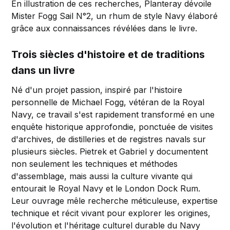
En illustration de ces recherches, Planteray dévoile
Mister Fogg Sail N°2, un rhum de style Navy élaboré
grâce aux connaissances révélées dans le livre.
Trois siècles d'histoire et de traditions
dans un livre
Né d'un projet passion, inspiré par l'histoire
personnelle de Michael Fogg, vétéran de la Royal
Navy, ce travail s'est rapidement transformé en une
enquête historique approfondie, ponctuée de visites
d'archives, de distilleries et de registres navals sur
plusieurs siècles. Pietrek et Gabriel y documentent
non seulement les techniques et méthodes
d'assemblage, mais aussi la culture vivante qui
entourait le Royal Navy et le London Dock Rum.
Leur ouvrage mêle recherche méticuleuse, expertise
technique et récit vivant pour explorer les origines,
l'évolution et l'héritage culturel durable du Navy