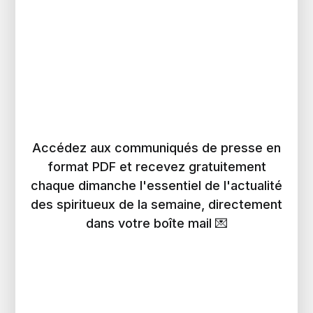
Accédez aux communiqués de presse en
format PDF et recevez gratuitement
chaque dimanche l'essentiel de l'actualité
des spiritueux de la semaine, directement
dans votre boîte mail 💌