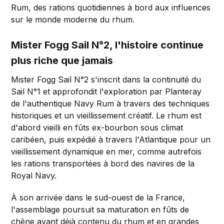
Rum, des rations quotidiennes à bord aux influences
sur le monde moderne du rhum.
Mister Fogg Sail N°2, l'histoire continue
plus riche que jamais
Mister Fogg Sail N°2 s'inscrit dans la continuité du
Sail N°1 et approfondit l'exploration par Planteray
de l'authentique Navy Rum à travers des techniques
historiques et un vieillissement créatif. Le rhum est
d'abord vieilli en fûts ex-bourbon sous climat
caribéen, puis expédié à travers l'Atlantique pour un
vieillissement dynamique en mer, comme autrefois
les rations transportées à bord des navires de la
Royal Navy.
À son arrivée dans le sud-ouest de la France,
l'assemblage poursuit sa maturation en fûts de
chêne ayant déjà contenu du rhum et en grandes