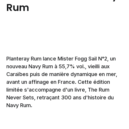
Rum
Planteray Rum lance Mister Fogg Sail N°2, un
nouveau Navy Rum à 55,7% vol., vieilli aux
Caraïbes puis de manière dynamique en mer,
avant un affinage en France. Cette édition
limitée s'accompagne d'un livre, The Rum
Never Sets, retraçant 300 ans d'histoire du
Navy Rum.