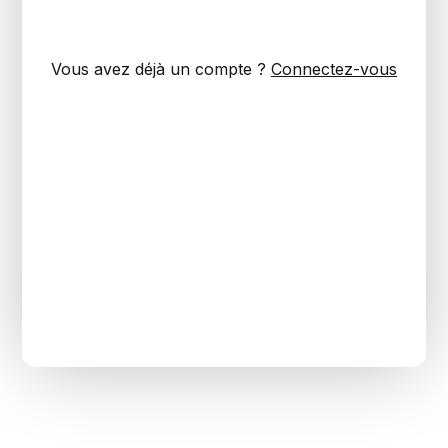
Vous avez déjà un compte ?
Connectez-vous