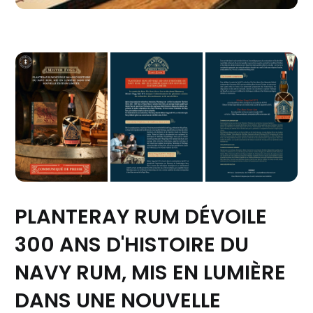
PLANTERAY RUM DÉVOILE
300 ANS D'HISTOIRE DU
NAVY RUM, MIS EN LUMIÈRE
DANS UNE NOUVELLE