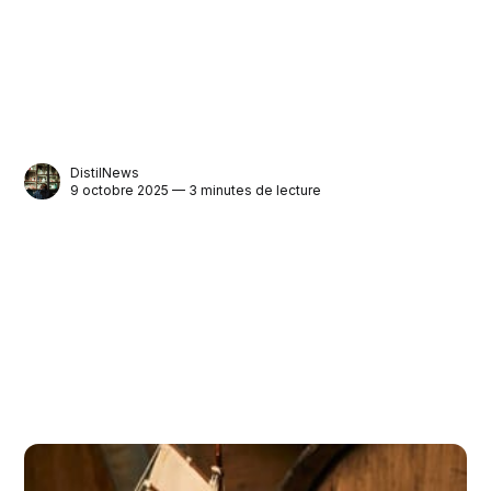
DistilNews
9 octobre 2025 — 3 minutes de lecture