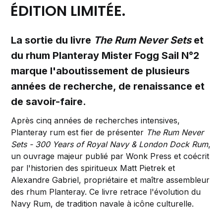
ÉDITION LIMITÉE.
La sortie du livre
The Rum Never Sets
et
du rhum Planteray Mister Fogg Sail N°2
marque l'aboutissement de plusieurs
années de recherche, de renaissance et
de savoir-faire.
Après cinq années de recherches intensives,
Planteray rum est fier de présenter
The Rum Never
Sets - 300 Years of Royal Navy & London Dock Rum
,
un ouvrage majeur publié par Wonk Press et coécrit
par l'historien des spiritueux Matt Pietrek et
Alexandre Gabriel, propriétaire et maître assembleur
des rhum Planteray. Ce livre retrace l'évolution du
Navy Rum, de tradition navale à icône culturelle.