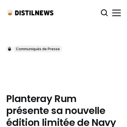
Communiqués de Presse
Planteray Rum
présente sa nouvelle
édition limitée de Navy