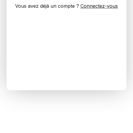
Vous avez déjà un compte ?
Connectez-vous