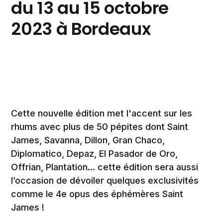
du 13 au 15 octobre
2023 à Bordeaux
Cette nouvelle édition met l'accent sur les
rhums avec plus de 50 pépites dont Saint
James, Savanna, Dillon, Gran Chaco,
Diplomatico, Depaz, El Pasador de Oro,
Offrian, Plantation... cette édition sera aussi
l’occasion de dévoiler quelques exclusivités
comme le 4e opus des éphémères Saint
James !