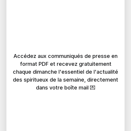
Accédez aux communiqués de presse en
format PDF et recevez gratuitement
chaque dimanche l'essentiel de l'actualité
des spiritueux de la semaine, directement
dans votre boîte mail 💌