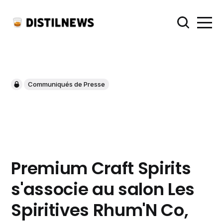
Communiqués de Presse
Premium Craft Spirits
s'associe au salon Les
Spiritives Rhum'N Co,