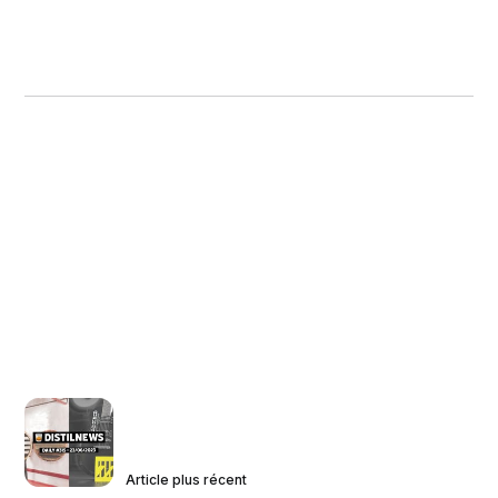
Article plus récent