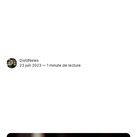
DistilNews
23 juin 2023 — 1 minute de lecture