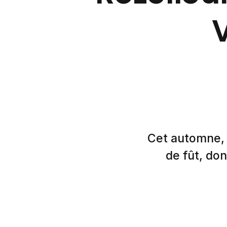
Cet automne, 
de fût, don