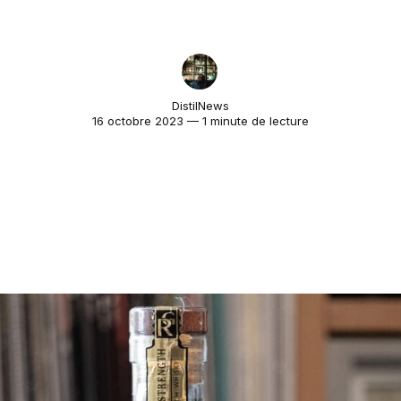
DistilNews
16 octobre 2023 — 1 minute de lecture