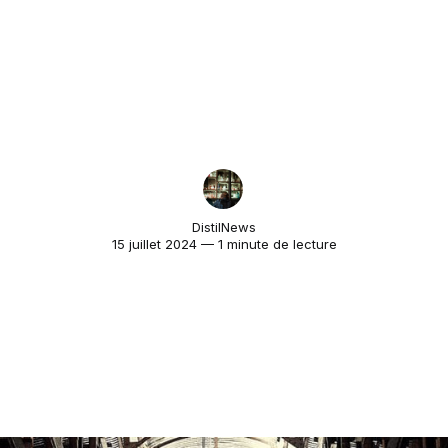
DistilNews
15 juillet 2024 — 1 minute de lecture