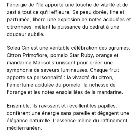
l'énergie de l'île apporte une touche de vitalité et de
zest à tout ce qu'il effleure. Sa peau dorée, fine et
parfumée, libère une explosion de notes acidulées et
citronnées, mêlant la puissance du cédrat à une
douceur subtile.
Solea Gin est une véritable célébration des agrumes.
Citron Primofiore, pomelo Star Ruby, orange et
mandarine Marisol s'unissent pour créer une
symphonie de saveurs lumineuses. Chaque fruit
apporte sa personnalité : la vivacité du citron,
l'amertume acidulée du pomelo, la richesse de
l'orange et les notes ensoleillées de la mandarine.
Ensemble, ils ravissent et réveillent les papilles,
confèrent une énergie sans pareille et dégagent une
élégance naturelle. L'essence même du raffinement
méditerranéen.