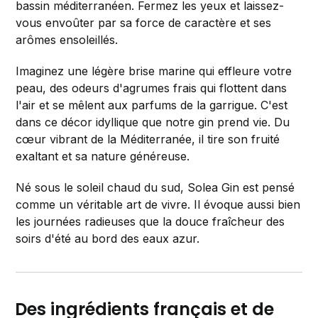
bassin méditerranéen. Fermez les yeux et laissez-
vous envoûter par sa force de caractère et ses
arômes ensoleillés.
Imaginez une légère brise marine qui effleure votre
peau, des odeurs d'agrumes frais qui flottent dans
l'air et se mêlent aux parfums de la garrigue. C'est
dans ce décor idyllique que notre gin prend vie. Du
cœur vibrant de la Méditerranée, il tire son fruité
exaltant et sa nature généreuse.
Né sous le soleil chaud du sud, Solea Gin est pensé
comme un véritable art de vivre. Il évoque aussi bien
les journées radieuses que la douce fraîcheur des
soirs d'été au bord des eaux azur.
Des ingrédients français et de