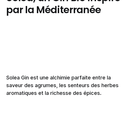
par la Méditerranée
Solea Gin est une alchimie parfaite entre la
saveur des agrumes, les senteurs des herbes
aromatiques et la richesse des épices.