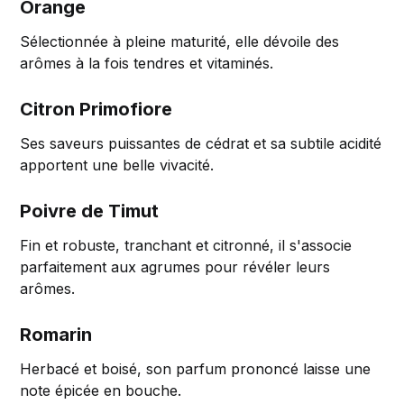
Orange
Sélectionnée à pleine maturité, elle dévoile des
arômes à la fois tendres et vitaminés.
Citron Primofiore
Ses saveurs puissantes de cédrat et sa subtile acidité
apportent une belle vivacité.
Poivre de Timut
Fin et robuste, tranchant et citronné, il s'associe
parfaitement aux agrumes pour révéler leurs
arômes.
Romarin
Herbacé et boisé, son parfum prononcé laisse une
note épicée en bouche.