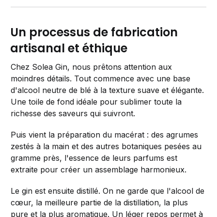
Un processus de fabrication
artisanal et éthique
Chez Solea Gin, nous prêtons attention aux
moindres détails. Tout commence avec une base
d'alcool neutre de blé à la texture suave et élégante.
Une toile de fond idéale pour sublimer toute la
richesse des saveurs qui suivront.
Puis vient la préparation du macérat : des agrumes
zestés à la main et des autres botaniques pesées au
gramme près, l'essence de leurs parfums est
extraite pour créer un assemblage harmonieux.
Le gin est ensuite distillé. On ne garde que l'alcool de
cœur, la meilleure partie de la distillation, la plus
pure et la plus aromatique. Un léger repos permet à