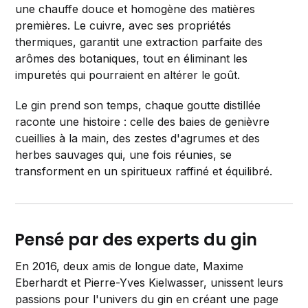
une chauffe douce et homogène des matières
premières. Le cuivre, avec ses propriétés
thermiques, garantit une extraction parfaite des
arômes des botaniques, tout en éliminant les
impuretés qui pourraient en altérer le goût.
Le gin prend son temps, chaque goutte distillée
raconte une histoire : celle des baies de genièvre
cueillies à la main, des zestes d'agrumes et des
herbes sauvages qui, une fois réunies, se
transforment en un spiritueux raffiné et équilibré.
Pensé par des experts du gin
En 2016, deux amis de longue date, Maxime
Eberhardt et Pierre-Yves Kielwasser, unissent leurs
passions pour l'univers du gin en créant une page