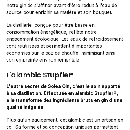
notre gin de s'affiner avant d'être réduit à l'eau de
source pour enrichir sa matière et son bouquet.
La distillerie, conçue pour être basse en
consommation énergétique, reflète notre
engagement écologique. Les eaux de refroidissement
sont réutilisées et permettent d'importantes
économies sur le gaz de chauffe, minimisant ainsi
son empreinte environnementale.
L'alambic Stupfler®
L'autre secret de Solea Gin, c'est le soin apporté
à sa distillation. Effectuée en alambic Stupfler®,
elle transforme des ingrédients bruts en gin d'une
qualité inégalée.
Plus qu'un équipement, cet alambic est un artisan en
soi. Sa forme et sa conception uniques permettent