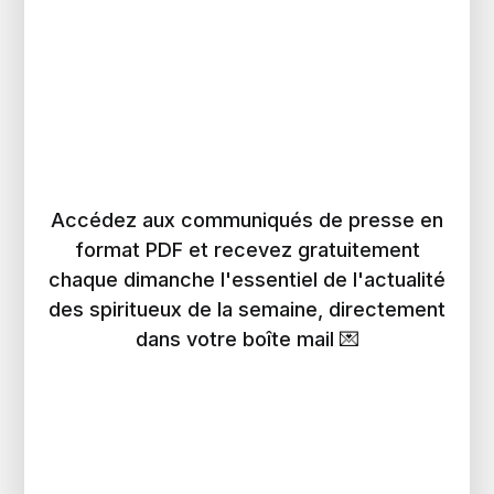
Accédez aux communiqués de presse en
format PDF et recevez gratuitement
chaque dimanche l'essentiel de l'actualité
des spiritueux de la semaine, directement
dans votre boîte mail 💌