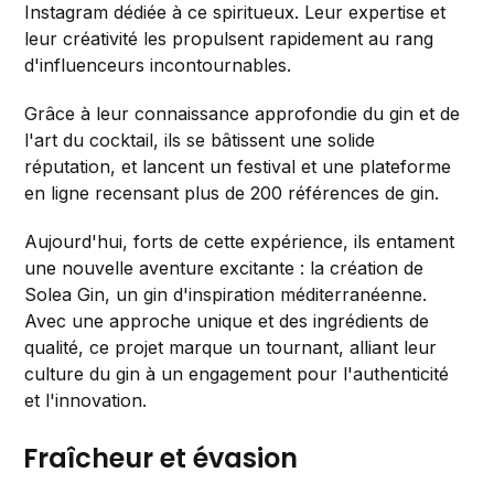
Instagram dédiée à ce spiritueux. Leur expertise et
leur créativité les propulsent rapidement au rang
d'influenceurs incontournables.
Grâce à leur connaissance approfondie du gin et de
l'art du cocktail, ils se bâtissent une solide
réputation, et lancent un festival et une plateforme
en ligne recensant plus de 200 références de gin.
Aujourd'hui, forts de cette expérience, ils entament
une nouvelle aventure excitante : la création de
Solea Gin, un gin d'inspiration méditerranéenne.
Avec une approche unique et des ingrédients de
qualité, ce projet marque un tournant, alliant leur
culture du gin à un engagement pour l'authenticité
et l'innovation.
Fraîcheur et évasion