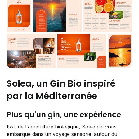
Solea, un Gin Bio inspiré
par la Méditerranée
Plus qu'un gin, une expérience
Issu de l'agriculture biologique, Solea gin vous
embarque dans un voyage sensoriel autour du