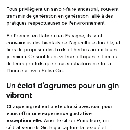
Tous privilégient un savoir-faire ancestral, souvent
transmis de génération en génération, allié à des
pratiques respectueuses de l'environnement.
En France, en Italie ou en Espagne, ils sont
convaincus des bienfaits de l'agriculture durable, et
fiers de proposer des fruits et herbes aromatiques
premium. Ce sont leurs valeurs éthiques et l'amour
de leurs produits que nous souhaitons mettre à
l'honneur avec Solea Gin.
Un éclat d'agrumes pour un gin
vibrant
Chaque ingrédient a été choisi avec soin pour
vous offrir une expérience gustative
exceptionnelle.
Ainsi, le citron Primofiore, un
cédrat venu de Sicile qui capture la beauté et