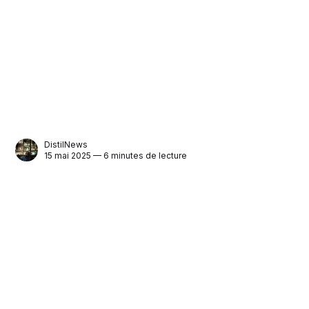
DistilNews
15 mai 2025 — 6 minutes de lecture