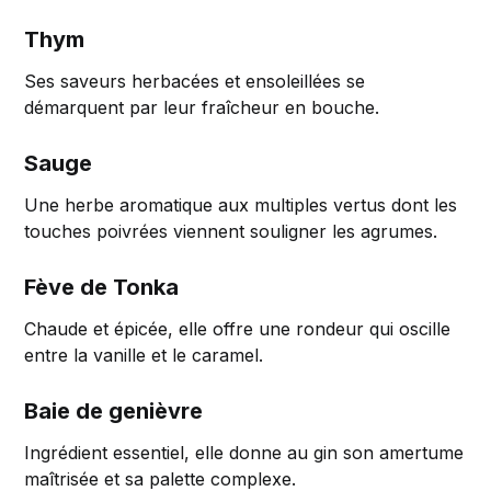
Thym
Ses saveurs herbacées et ensoleillées se
démarquent par leur fraîcheur en bouche.
Sauge
Une herbe aromatique aux multiples vertus dont les
touches poivrées viennent souligner les agrumes.
Fève de Tonka
Chaude et épicée, elle offre une rondeur qui oscille
entre la vanille et le caramel.
Baie de genièvre
Ingrédient essentiel, elle donne au gin son amertume
maîtrisée et sa palette complexe.