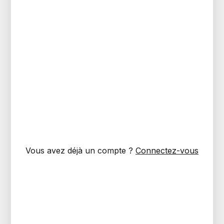
Vous avez déjà un compte ?
Connectez-vous