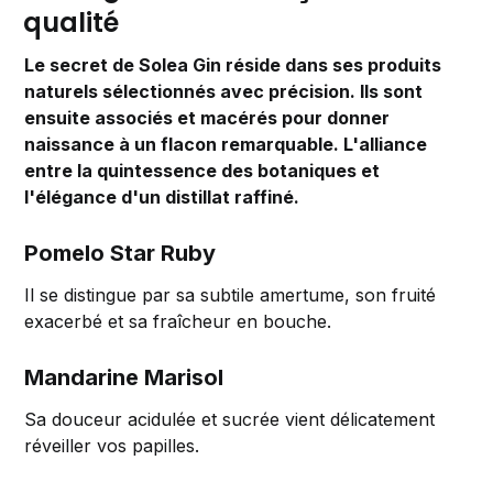
qualité
Le secret de Solea Gin réside dans ses produits
naturels sélectionnés avec précision. Ils sont
ensuite associés et macérés pour donner
naissance à un flacon remarquable. L'alliance
entre la quintessence des botaniques et
l'élégance d'un distillat raffiné.
Pomelo Star Ruby
Il se distingue par sa subtile amertume, son fruité
exacerbé et sa fraîcheur en bouche.
Mandarine Marisol
Sa douceur acidulée et sucrée vient délicatement
réveiller vos papilles.