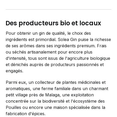
Des producteurs bio et locaux
Pour obtenir un gin de qualité, le choix des
ingrédients est primordial. Solea Gin puise la richesse
de ses arômes dans ses ingrédients premium. Frais
ou séchés artisanalement pour encore plus
d'intensité, tous sont issus de l'agriculture biologique
et dénichés auprès de producteurs passionnés et
engagés.
Parmi eux, un collecteur de plantes médicinales et
aromatiques, une ferme familiale dans un charmant
petit village près de Malaga, une exploitation
concentrée sur la biodiversité et l'écosystème des
Pouilles ou encore une maison spécialisée dans la
fabrication d'épices.