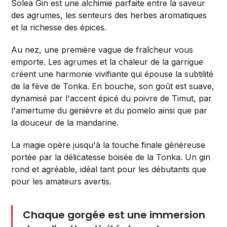
Solea Gin est une alchimie parfaite entre la saveur
des agrumes, les senteurs des herbes aromatiques
et la richesse des épices.
Au nez, une première vague de fraîcheur vous
emporte. Les agrumes et la chaleur de la garrigue
créent une harmonie vivifiante qui épouse la subtilité
de la fève de Tonka. En bouche, son goût est suave,
dynamisé par l'accent épicé du poivre de Timut, par
l'amertume du genièvre et du pomelo ainsi que par
la douceur de la mandarine.
La magie opère jusqu'à la touche finale généreuse
portée par la délicatesse boisée de la Tonka. Un gin
rond et agréable, idéal tant pour les débutants que
pour les amateurs avertis.
Chaque gorgée est une immersion