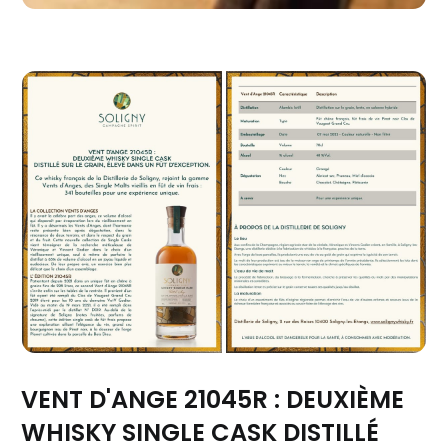
VENT D'ANGE 21045R : DEUXIÈME
WHISKY SINGLE CASK DISTILLÉ