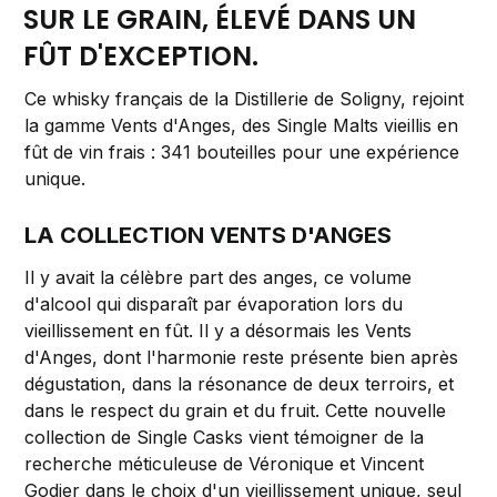
SUR LE GRAIN, ÉLEVÉ DANS UN
FÛT D'EXCEPTION.
Ce whisky français de la Distillerie de Soligny, rejoint
la gamme Vents d'Anges, des Single Malts vieillis en
fût de vin frais : 341 bouteilles pour une expérience
unique.
LA COLLECTION VENTS D'ANGES
Il y avait la célèbre part des anges, ce volume
d'alcool qui disparaît par évaporation lors du
vieillissement en fût. Il y a désormais les Vents
d'Anges, dont l'harmonie reste présente bien après
dégustation, dans la résonance de deux terroirs, et
dans le respect du grain et du fruit. Cette nouvelle
collection de Single Casks vient témoigner de la
recherche méticuleuse de Véronique et Vincent
Godier dans le choix d'un vieillissement unique, seul