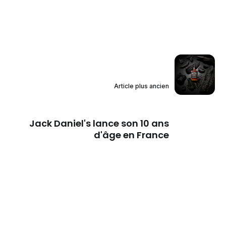
Article plus ancien
Jack Daniel's lance son 10 ans
d'âge en France