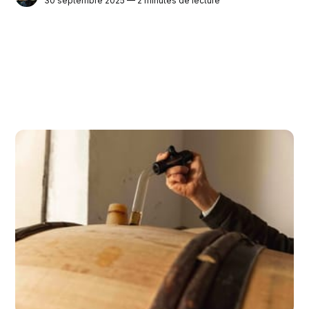
30 septembre 2025 — 2 minutes de lecture