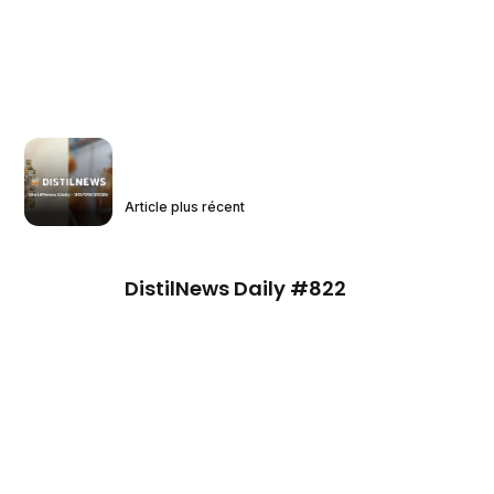
Article plus récent
DistilNews Daily #822