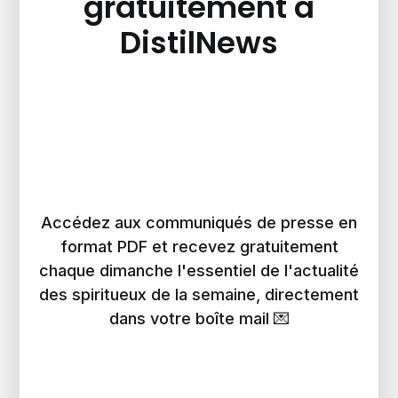
gratuitement à
DistilNews
Accédez aux communiqués de presse en
format PDF et recevez gratuitement
chaque dimanche l'essentiel de l'actualité
des spiritueux de la semaine, directement
dans votre boîte mail 💌