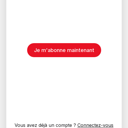
Je m'abonne maintenant
Vous avez déjà un compte ?
Connectez-vous